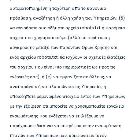
αυτοματοποιημένη ή ταχύτερη από το κανονικό
πρόσβαση, αναζήτηση ή άλλη χρήση των Υπηρεσιών, (δ)
να αγνοήσετε οποιοδήποτε αρχείο robots.txt ή παρόμοια
αρχεία που χρησιμοποιούμε (αλλά σε περίπτωση
σύγκρουσης μεταξύ των παρόντων Όρων Χρήσης και
ενός αρχείου robots.txt, θα ισχύουν οι σχετικές διατάξεις
του αρχείου που είναι πιο περιοριστικές ως προς τις
ενέργειές σας), ή (ε) να εμφανίζετε σε άλλους, να
αναπαράγετε ή να πλαισιώνετε τις Υπηρεσίες ή
οποιοδήποτε μεμονωμένο στοιχείο εντός των Υπηρεσιών,
με την εξαίρεση ότι μπορείτε να χρησιμοποιείτε εργαλεία
ενσωμάτωσης που ενδέχεται να επιλέξουμε να
παρέχουμε ειδικά για να επιτρέψουμε την ενσωμάτωση
πτυχών των Υπηρεσιών μας, σύμφωνα με τυχόν