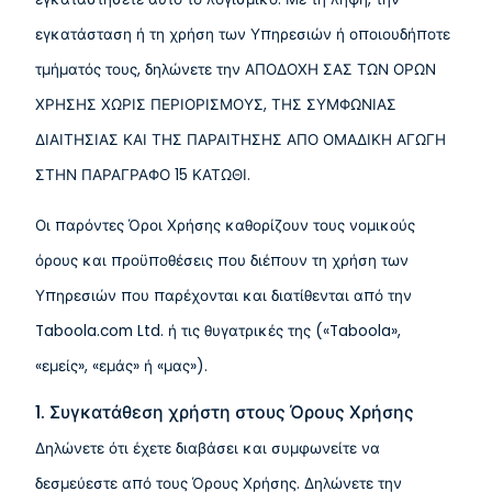
εγκατάσταση ή τη χρήση των Υπηρεσιών ή οποιουδήποτε
τμήματός τους, δηλώνετε την ΑΠΟΔΟΧΗ ΣΑΣ ΤΩΝ ΟΡΩΝ
ΧΡΗΣΗΣ ΧΩΡΙΣ ΠΕΡΙΟΡΙΣΜΟΥΣ, ΤΗΣ ΣΥΜΦΩΝΙΑΣ
ΔΙΑΙΤΗΣΙΑΣ ΚΑΙ ΤΗΣ ΠΑΡΑΙΤΗΣΗΣ ΑΠΟ ΟΜΑΔΙΚΗ ΑΓΩΓΗ
ΣΤΗΝ ΠΑΡΑΓΡΑΦΟ 15 ΚΑΤΩΘΙ.
Οι παρόντες Όροι Χρήσης καθορίζουν τους νομικούς
όρους και προϋποθέσεις που διέπουν τη χρήση των
Υπηρεσιών που παρέχονται και διατίθενται από την
Taboola.com Ltd. ή τις θυγατρικές της («Taboola»,
«εμείς», «εμάς» ή «μας»).
1. Συγκατάθεση χρήστη στους Όρους Χρήσης
Δηλώνετε ότι έχετε διαβάσει και συμφωνείτε να
δεσμεύεστε από τους Όρους Χρήσης. Δηλώνετε την