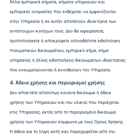
Άλλα εμπορικά σήματα, σήματα υπηρεσιών και
εμπορικές ονομασίες που ενδέχεται να εμφανίζονται
στην Υπηρεσία ή σε αυτήν αποτελούν ιδιοκτησία των
αντίστοιχων κατόχων τους. Δεν θα αφαιρέσετε,
τροποποιήσετε ή αποκρύψετε οποιαδήποτε ειδοποίηση
πνευματικών δικαιωμάτων, εμπορικό σήμα, σήμα
υπηρεσίας ή άλλες ειδοποιήσεις δικαιωμάτων ιδιοκτησίας
που ενσωματώνονται ή συνοδεύουν την Υπηρεσία.
4. Άδεια χρήσης και περιορισμοί χρήσης
Δεν αποκτάτε απολύτως κανένα δικαίωμα ή άδεια
χρήσης των Υπηρεσιών και του υλικού που περιέχεται
στις Υπηρεσίες, εκτός από το περιορισμένο δικαίωμα
χρήσης των Υπηρεσιών σύμφωνα με τους Όρους Χρήσης.
Η άδεια για τη λήψη αυτή σας παραχωρείται από την