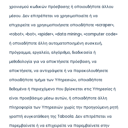
χρονισμού κωδικών πρόσβασης ή οποιουδήποτε άλλου
μέσου. Δεν επιτρέπεται να χρησιμοποιείτε ή να
επιχειρείτε να χρησιμοποιήσετε οποιοδήποτε «scraper»,
«robot», «bot», «spider», «data mining», «computer code»
ή οποιαδήποτε άλλη αυτοματοποιημένη συσκευή,
πρόγραμμα, εργαλείο, αλγόριθμο, διαδικασία ή
μεθοδολογία για να αποκτήσετε πρόσβαση, να
αποκτήσετε, να αντιγράψετε ή να παρακολουθήσετε
οποιοδήποτε τμήμα των Υπηρεσιών, οποιαδήποτε
δεδομένα ή περιεχόμενο που βρίσκεται στις Υπηρεσίες ή
είναι προσβάσιμο μέσω αυτών, ή οποιαδήποτε άλλη
πληροφορία των Υπηρεσιών χωρίς την προηγούμενη ρητή
γραπτή συγκατάθεση της Taboola. Δεν επιτρέπεται να
παρεμβαίνετε ή να επιχειρείτε να παρεμβαίνετε στην