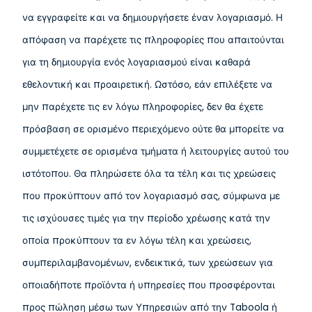
να εγγραφείτε και να δημιουργήσετε έναν λογαριασμό. Η
απόφαση να παρέχετε τις πληροφορίες που απαιτούνται
για τη δημιουργία ενός λογαριασμού είναι καθαρά
εθελοντική και προαιρετική. Ωστόσο, εάν επιλέξετε να
μην παρέχετε τις εν λόγω πληροφορίες, δεν θα έχετε
πρόσβαση σε ορισμένο περιεχόμενο ούτε θα μπορείτε να
συμμετέχετε σε ορισμένα τμήματα ή λειτουργίες αυτού του
ιστότοπου. Θα πληρώσετε όλα τα τέλη και τις χρεώσεις
που προκύπτουν από τον λογαριασμό σας, σύμφωνα με
τις ισχύουσες τιμές για την περίοδο χρέωσης κατά την
οποία προκύπτουν τα εν λόγω τέλη και χρεώσεις,
συμπεριλαμβανομένων, ενδεικτικά, των χρεώσεων για
οποιαδήποτε προϊόντα ή υπηρεσίες που προσφέρονται
προς πώληση μέσω των Υπηρεσιών από την Taboola ή