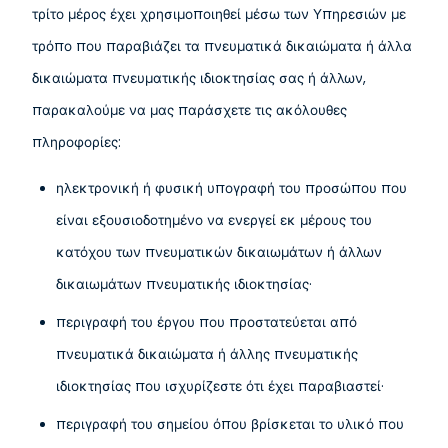
τρίτο μέρος έχει χρησιμοποιηθεί μέσω των Υπηρεσιών με
τρόπο που παραβιάζει τα πνευματικά δικαιώματα ή άλλα
δικαιώματα πνευματικής ιδιοκτησίας σας ή άλλων,
παρακαλούμε να μας παράσχετε τις ακόλουθες
πληροφορίες:
ηλεκτρονική ή φυσική υπογραφή του προσώπου που
είναι εξουσιοδοτημένο να ενεργεί εκ μέρους του
κατόχου των πνευματικών δικαιωμάτων ή άλλων
δικαιωμάτων πνευματικής ιδιοκτησίας·
περιγραφή του έργου που προστατεύεται από
πνευματικά δικαιώματα ή άλλης πνευματικής
ιδιοκτησίας που ισχυρίζεστε ότι έχει παραβιαστεί·
περιγραφή του σημείου όπου βρίσκεται το υλικό που