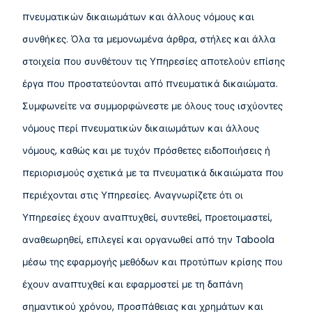
πνευματικών δικαιωμάτων και άλλους νόμους και
συνθήκες. Όλα τα μεμονωμένα άρθρα, στήλες και άλλα
στοιχεία που συνθέτουν τις Υπηρεσίες αποτελούν επίσης
έργα που προστατεύονται από πνευματικά δικαιώματα.
Συμφωνείτε να συμμορφώνεστε με όλους τους ισχύοντες
νόμους περί πνευματικών δικαιωμάτων και άλλους
νόμους, καθώς και με τυχόν πρόσθετες ειδοποιήσεις ή
περιορισμούς σχετικά με τα πνευματικά δικαιώματα που
περιέχονται στις Υπηρεσίες. Αναγνωρίζετε ότι οι
Υπηρεσίες έχουν αναπτυχθεί, συντεθεί, προετοιμαστεί,
αναθεωρηθεί, επιλεγεί και οργανωθεί από την Taboola
μέσω της εφαρμογής μεθόδων και προτύπων κρίσης που
έχουν αναπτυχθεί και εφαρμοστεί με τη δαπάνη
σημαντικού χρόνου, προσπάθειας και χρημάτων και