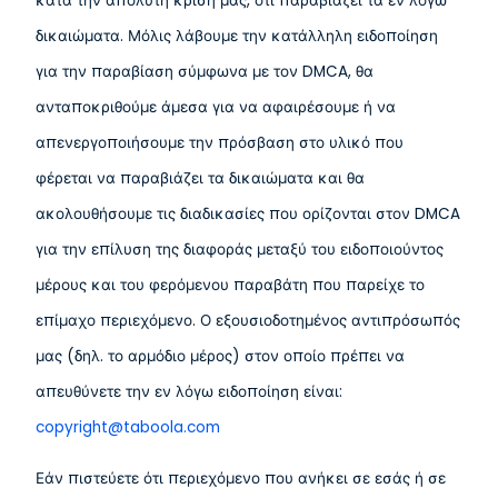
κατά την απόλυτη κρίση μας, ότι παραβιάζει τα εν λόγω
δικαιώματα. Μόλις λάβουμε την κατάλληλη ειδοποίηση
για την παραβίαση σύμφωνα με τον DMCA, θα
ανταποκριθούμε άμεσα για να αφαιρέσουμε ή να
απενεργοποιήσουμε την πρόσβαση στο υλικό που
φέρεται να παραβιάζει τα δικαιώματα και θα
ακολουθήσουμε τις διαδικασίες που ορίζονται στον DMCA
για την επίλυση της διαφοράς μεταξύ του ειδοποιούντος
μέρους και του φερόμενου παραβάτη που παρείχε το
επίμαχο περιεχόμενο. Ο εξουσιοδοτημένος αντιπρόσωπός
μας (δηλ. το αρμόδιο μέρος) στον οποίο πρέπει να
απευθύνετε την εν λόγω ειδοποίηση είναι:
copyright@taboola.com
Εάν πιστεύετε ότι περιεχόμενο που ανήκει σε εσάς ή σε