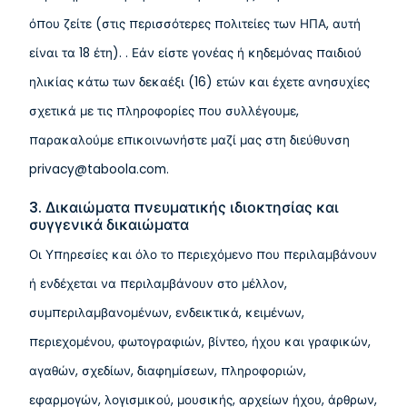
όπου ζείτε (στις περισσότερες πολιτείες των ΗΠΑ, αυτή
είναι τα 18 έτη). . Εάν είστε γονέας ή κηδεμόνας παιδιού
ηλικίας κάτω των δεκαέξι (16) ετών και έχετε ανησυχίες
σχετικά με τις πληροφορίες που συλλέγουμε,
παρακαλούμε επικοινωνήστε μαζί μας στη διεύθυνση
privacy@taboola.com.
3. Δικαιώματα πνευματικής ιδιοκτησίας και
συγγενικά δικαιώματα
Οι Υπηρεσίες και όλο το περιεχόμενο που περιλαμβάνουν
ή ενδέχεται να περιλαμβάνουν στο μέλλον,
συμπεριλαμβανομένων, ενδεικτικά, κειμένων,
περιεχομένου, φωτογραφιών, βίντεο, ήχου και γραφικών,
αγαθών, σχεδίων, διαφημίσεων, πληροφοριών,
εφαρμογών, λογισμικού, μουσικής, αρχείων ήχου, άρθρων,