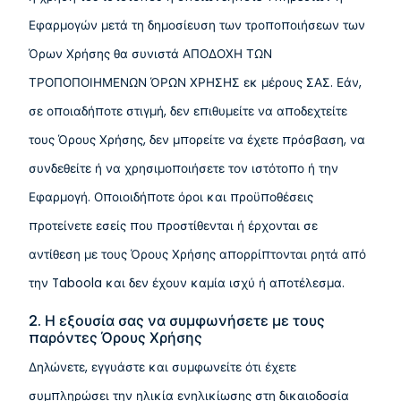
Εφαρμογών μετά τη δημοσίευση των τροποποιήσεων των
Όρων Χρήσης θα συνιστά ΑΠΟΔΟΧΗ ΤΩΝ
ΤΡΟΠΟΠΟΙΗΜΕΝΩΝ ΌΡΩΝ ΧΡΗΣΗΣ εκ μέρους ΣΑΣ. Εάν,
σε οποιαδήποτε στιγμή, δεν επιθυμείτε να αποδεχτείτε
τους Όρους Χρήσης, δεν μπορείτε να έχετε πρόσβαση, να
συνδεθείτε ή να χρησιμοποιήσετε τον ιστότοπο ή την
Εφαρμογή. Οποιοιδήποτε όροι και προϋποθέσεις
προτείνετε εσείς που προστίθενται ή έρχονται σε
αντίθεση με τους Όρους Χρήσης απορρίπτονται ρητά από
την Taboola και δεν έχουν καμία ισχύ ή αποτέλεσμα.
2. Η εξουσία σας να συμφωνήσετε με τους
παρόντες Όρους Χρήσης
Δηλώνετε, εγγυάστε και συμφωνείτε ότι έχετε
συμπληρώσει την ηλικία ενηλικίωσης στη δικαιοδοσία