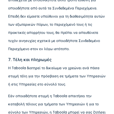
αποδέχεται με οποιονδήποτε άλλο τρόπο ευθύνη για
οποιοδήποτε από αυτά τα Συνδεδεμένα Περιεχόμενα.
Επειδή δεν είμαστε υπεύθυνοι για τη διαθεσιμότητα αυτών
των εξωτερικών πόρων, το περιεχόμενό τους ή τις
πρακτικές απορρήτου τους, θα πρέπει να απευθύνετε
τυχόν ανησυχίες σχετικά με οποιοδήποτε Συνδεδεμένο
Περιεχόμενο στον εν λόγω ιστότοπο.
7. Τέλη και πληρωμές
Η Taboola διατηρεί το δικαίωμα να χρεώνει ανά πάσα
στιγμή τέλη για την πρόσβαση σε τμήματα των Υπηρεσιών
ή στις Υπηρεσίες στο σύνολό τους.
Εάν οποιαδήποτε στιγμή η Taboola απαιτήσει την
καταβολή τέλους για τμήματα των Υπηρεσιών ή για το
σύνολο των Υπηρεσιών, η Taboola μπορεί να σας ζητήσει