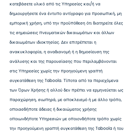
κατεβάσετε υλικό από τις Υπηρεσίες και/ή να
δημιουργήσετε ένα έντυπο αντίγραφο για προσωπική, μη
εμπορική χρήση, υπό την προϋπόθεση ότι διατηρείτε όλες
τις σημειώσεις πνευματικών δικαιωμάτων και άλλων
δικαιωμάτων ιδιοκτησίας. Δεν επιτρέπεται η
ανακυκλοφορία, η αναδιανομή ή η δημοσίευση της
ανάλυσης και της παρουσίασης που περιλαμβάνονται
στις Υπηρεσίες χωρίς την προηγούμενη γραπτή
συγκατάθεση της Taboola. Τίποτα από τα περιεχόμενα
των Όρων Χρήσης ή αλλού δεν πρέπει να ερμηνεύεται ως
παραχώρηση, σιωπηρά, με αποκλεισμό ή με άλλο τρόπο,
οποιασδήποτε άδειας ή δικαιώματος χρήσης
οποιωνδήποτε Υπηρεσιών με οποιονδήποτε τρόπο χωρίς
την προηγούμενη γραπτή συγκατάθεση της Taboola ή του