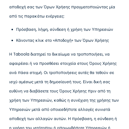
αποδοχή σας των Όρων Χρήσης πραγματοποιώντας μία
από τις παρακάτω ενέργειες:
Πρόσβαση, λήψη, σύνδεση ή χρήση των Υπηρεσιών
Κάνοντας κλικ στο «Αποδοχή» των Όρων Χρήσης
Η Taboola διατηρεί το δικαίωμα να τροποποιήσει, να
αφαιρέσει ή να προσθέσει στοιχεία στους Όρους Χρήσης
ανά πάσα στιγμή. Οι τροποποιήσεις αυτές θα τεθούν σε
ισχύ αμέσως μετά τη δημοσίευσή τους. Είναι δική σας
ευθύνη να διαβάσετε τους Όρους Χρήσης πριν από τη
χρήση των Υπηρεσιών, καθώς η συνέχιση της χρήσης των
Υπηρεσιών μετά από οποιεσδήποτε αλλαγές συνιστά
αποδοχή των αλλαγών αυτών. Η πρόσβαση, η σύνδεση ή
η χρήση του ιστότοπου ή οποιωνδήποτε Υπηρεσιών ή