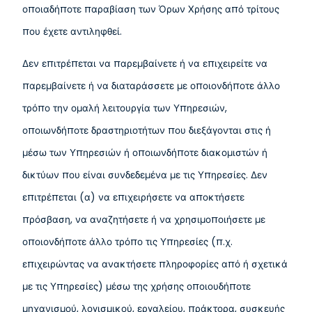
οποιαδήποτε παραβίαση των Όρων Χρήσης από τρίτους
που έχετε αντιληφθεί.
Δεν επιτρέπεται να παρεμβαίνετε ή να επιχειρείτε να
παρεμβαίνετε ή να διαταράσσετε με οποιονδήποτε άλλο
τρόπο την ομαλή λειτουργία των Υπηρεσιών,
οποιωνδήποτε δραστηριοτήτων που διεξάγονται στις ή
μέσω των Υπηρεσιών ή οποιωνδήποτε διακομιστών ή
δικτύων που είναι συνδεδεμένα με τις Υπηρεσίες. Δεν
επιτρέπεται (α) να επιχειρήσετε να αποκτήσετε
πρόσβαση, να αναζητήσετε ή να χρησιμοποιήσετε με
οποιονδήποτε άλλο τρόπο τις Υπηρεσίες (π.χ.
επιχειρώντας να ανακτήσετε πληροφορίες από ή σχετικά
με τις Υπηρεσίες) μέσω της χρήσης οποιουδήποτε
μηχανισμού, λογισμικού, εργαλείου, πράκτορα, συσκευής