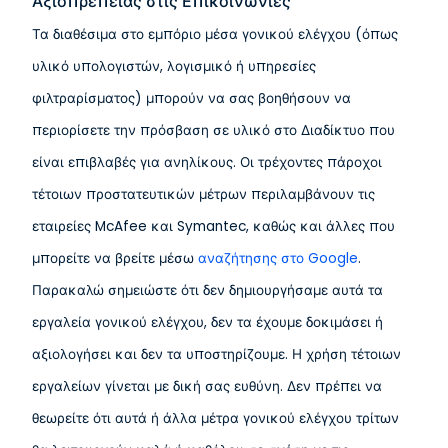
Αξιοπρέπειας στις Επικοινωνίες
Τα διαθέσιμα στο εμπόριο μέσα γονικού ελέγχου (όπως
υλικό υπολογιστών, λογισμικό ή υπηρεσίες
φιλτραρίσματος) μπορούν να σας βοηθήσουν να
περιορίσετε την πρόσβαση σε υλικό στο Διαδίκτυο που
είναι επιβλαβές για ανηλίκους. Οι τρέχοντες πάροχοι
τέτοιων προστατευτικών μέτρων περιλαμβάνουν τις
εταιρείες McAfee και Symantec, καθώς και άλλες που
μπορείτε να βρείτε μέσω
αναζήτησης στο Google
.
Παρακαλώ σημειώστε ότι δεν δημιουργήσαμε αυτά τα
εργαλεία γονικού ελέγχου, δεν τα έχουμε δοκιμάσει ή
αξιολογήσει και δεν τα υποστηρίζουμε. Η χρήση τέτοιων
εργαλείων γίνεται με δική σας ευθύνη. Δεν πρέπει να
θεωρείτε ότι αυτά ή άλλα μέτρα γονικού ελέγχου τρίτων