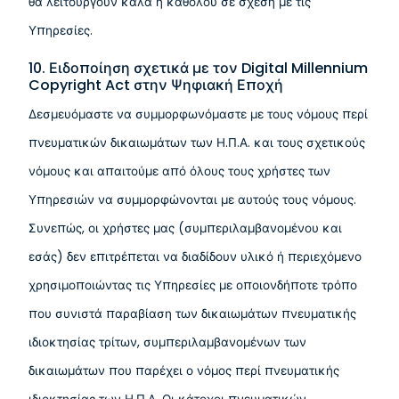
θα λειτουργούν καλά ή καθόλου σε σχέση με τις
Υπηρεσίες.
10. Ειδοποίηση σχετικά με τον Digital Millennium
Copyright Act στην Ψηφιακή Εποχή
Δεσμευόμαστε να συμμορφωνόμαστε με τους νόμους περί
πνευματικών δικαιωμάτων των Η.Π.Α. και τους σχετικούς
νόμους και απαιτούμε από όλους τους χρήστες των
Υπηρεσιών να συμμορφώνονται με αυτούς τους νόμους.
Συνεπώς, οι χρήστες μας (συμπεριλαμβανομένου και
εσάς) δεν επιτρέπεται να διαδίδουν υλικό ή περιεχόμενο
χρησιμοποιώντας τις Υπηρεσίες με οποιονδήποτε τρόπο
που συνιστά παραβίαση των δικαιωμάτων πνευματικής
ιδιοκτησίας τρίτων, συμπεριλαμβανομένων των
δικαιωμάτων που παρέχει ο νόμος περί πνευματικής