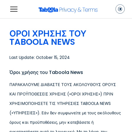
ΌΡΟΙ ΧΡΉΣΗΣ ΤΟΥ
TABOOLA NEWS
Last Update: October 15, 2024
Όροι χρήσης του Taboola News
ΠΑΡΑΚΑΛΟΥΜΕ ΔΙΑΒΑΣΤΕ ΤΟΥΣ ΑΚΟΛΟΥΘΟΥΣ ΟΡΟΥΣ
ΚΑΙ ΠΡΟΫΠΟΘΕΣΕΙΣ ΧΡΗΣΗΣ («ΟΡΟΙ ΧΡΗΣΗΣ») ΠΡΙΝ
ΧΡΗΣΙΜΟΠΟΙΗΣΕΤΕ ΤΙΣ ΥΠΗΡΕΣΙΕΣ TABOOLA NEWS
(«ΥΠΗΡΕΣΙΕΣ»). Εάν δεν συμφωνείτε με τους ακόλουθους
όρους και προϋποθέσεις, μην κατεβάσετε ή
εγκαταστήσετε αυτό το λογισμικό. Με τη λήψη, την