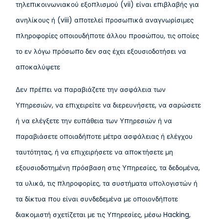
τηλεπικοινωνιακού εξοπλισμού (vii) είναι επιβλαβής για
ανηλίκους ή (viii) αποτελεί προσωπικά αναγνωρίσιμες
πληροφορίες οποιουδήποτε άλλου προσώπου, τις οποίες
το εν λόγω πρόσωπο δεν σας έχει εξουσιοδοτήσει να
αποκαλύψετε
Δεν πρέπει να παραβιάζετε την ασφάλεια των
Υπηρεσιών, να επιχειρείτε να διερευνήσετε, να σαρώσετε
ή να ελέγξετε την ευπάθεια των Υπηρεσιών ή να
παραβιάσετε οποιαδήποτε μέτρα ασφάλειας ή ελέγχου
ταυτότητας, ή να επιχειρήσετε να αποκτήσετε μη
εξουσιοδοτημένη πρόσβαση στις Υπηρεσίες, τα δεδομένα,
τα υλικά, τις πληροφορίες, τα συστήματα υπολογιστών ή
τα δίκτυα που είναι συνδεδεμένα με οποιονδήποτε
διακομιστή σχετίζεται με τις Υπηρεσίες, μέσω Hacking,