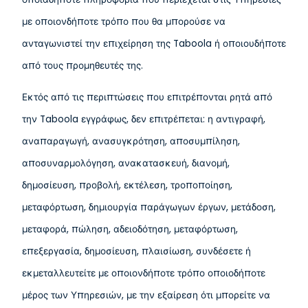
με οποιονδήποτε τρόπο που θα μπορούσε να
ανταγωνιστεί την επιχείρηση της Taboola ή οποιουδήποτε
από τους προμηθευτές της.
Εκτός από τις περιπτώσεις που επιτρέπονται ρητά από
την Taboola εγγράφως, δεν επιτρέπεται: η αντιγραφή,
αναπαραγωγή, ανασυγκρότηση, αποσυμπίληση,
αποσυναρμολόγηση, ανακατασκευή, διανομή,
δημοσίευση, προβολή, εκτέλεση, τροποποίηση,
μεταφόρτωση, δημιουργία παράγωγων έργων, μετάδοση,
μεταφορά, πώληση, αδειοδότηση, μεταφόρτωση,
επεξεργασία, δημοσίευση, πλαισίωση, συνδέσετε ή
εκμεταλλευτείτε με οποιονδήποτε τρόπο οποιοδήποτε
μέρος των Υπηρεσιών, με την εξαίρεση ότι μπορείτε να