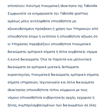
αποτελούν πολύτιμη πνευματική ιδιοκτησία της Taboola.
Συμφωνείτε να ενημερώσετε την Taboola γραπτώς
αμέσως μόλις αντιληφθείτε οποιαδήποτε μη
εξουσιοδοτημένη πρόσβαση ή χρήση των Υπηρεσιών από
οποιοδήποτε άτομο ή οντότητα ή οποιαδήποτε αξίωση ότι
οι Υπηρεσίες παραβιάζουν οποιαδήποτε πνευματικά
δικαιώματα, εμπορικά σήματα ή άλλα συμβατικά, νόμιμα
ή κοινά δικαιώματα. Όλα τα παρόντα και μελλοντικά
δικαιώματα σε εμπορικά μυστικά, διπλώματα
ευρεσιτεχνίας, πνευματικά δικαιώματα, εμπορικά σήματα,
σήματα υπηρεσιών, τεχνογνωσία και άλλα δικαιώματα
ιδιοκτησίας οποιουδήποτε τύπου σύμφωνα με τους
νόμους οποιασδήποτε κυβερνητικής αρχής, εγχώριας ή
ξένης, συμπεριλαμβανομένων των δικαιωμάτων σε όλες