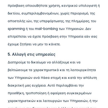
πρόσβαση οποιουδήποτε χρήστη, κεντρικού υπολογιστή ή
δικτύου, συμπεριλαμβανομένων, χωρίς περιορισμό, της
αποστολής ιών, της υπερφόρτωσης, της πλημμύρας, του
spamming ή του mail-bombing των Υπηρεσιών. Δεν
επιτρέπεται να έχετε πρόσβαση στην Υπηρεσία εάν σας
έχουμε ζητήσει να μην το κάνετε.
5. Αλλαγή στις υπηρεσίες
Διατηρούμε το δικαίωμα να αλλάξουμε και να
βελτιώσουμε τα χαρακτηριστικά και τη λειτουργικότητα
των Υπηρεσιών ανά πάσα στιγμή και κατά την απόλυτη
διακριτική μας ευχέρεια. Αυτό περιλαμβάνει την
προσθήκη, τροποποίηση ή αφαίρεση συγκεκριμένων
χαρακτηριστικών και λειτουργιών των Υπηρεσιών, ή την