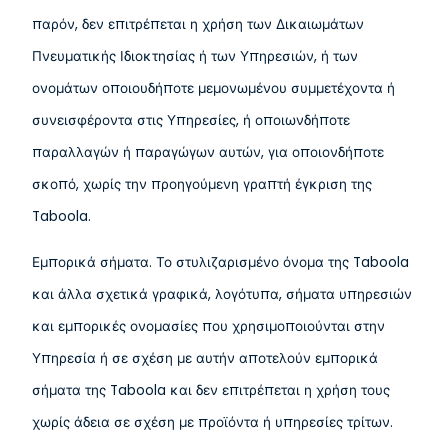
παρόν, δεν επιτρέπεται η χρήση των Δικαιωμάτων
Πνευματικής Ιδιοκτησίας ή των Υπηρεσιών, ή των
ονομάτων οποιουδήποτε μεμονωμένου συμμετέχοντα ή
συνεισφέροντα στις Υπηρεσίες, ή οποιωνδήποτε
παραλλαγών ή παραγώγων αυτών, για οποιονδήποτε
σκοπό, χωρίς την προηγούμενη γραπτή έγκριση της
Taboola.
Εμπορικά σήματα. Το στυλιζαρισμένο όνομα της Taboola
και άλλα σχετικά γραφικά, λογότυπα, σήματα υπηρεσιών
και εμπορικές ονομασίες που χρησιμοποιούνται στην
Υπηρεσία ή σε σχέση με αυτήν αποτελούν εμπορικά
σήματα της Taboola και δεν επιτρέπεται η χρήση τους
χωρίς άδεια σε σχέση με προϊόντα ή υπηρεσίες τρίτων.