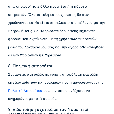
από οποιονδήποτε άλλο προμηθευτή ή πάροχο
υπηρεσιών. Όλα τα τέλη και οι χρεώσεις θα σας
χρεώνονται και θα είστε αποκλειστικά υπεύθυνος για την
πληρωμή τους. Θα πληρώσετε όλους τους ισχύοντες
φόρους που σχετίζονται με τη χρήση των Υπηρεσιών
μέσω του λογαριασμού σας και την αγορά οποιωνδήποτε
άλλων προϊόντων ή υπηρεσιών.
8. Πολιτική απορρήτου
Συναινείτε στη συλλογή, χρήση, αποκάλυψη και άλλη
επεξεργασία των πληροφοριών που περιγράφονται στην
Πολιτική Απορρήτου
μας, την οποία ενδέχεται να
ενημερώνουμε κατά καιρούς.
9. Ειδοποίηση σχετικά με τον Νόμο περί