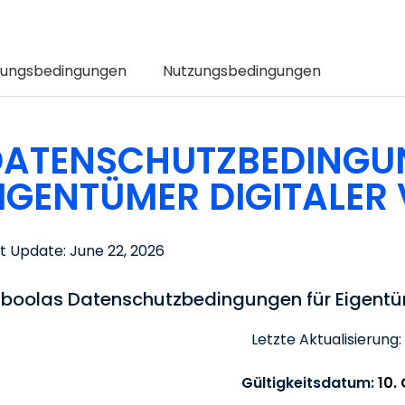
zungsbedingungen
Nutzungsbedingungen
DATENSCHUTZBEDINGU
IGENTÜMER DIGITALE
t Update: June 22, 2026
boolas Datenschutzbedingungen für Eigentü
Letzte Aktualisierung:
Gültigkeitsdatum:
10.