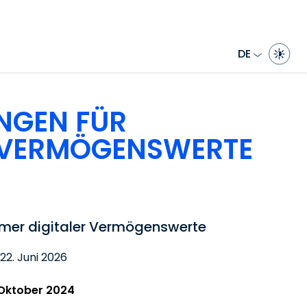
DE
NGEN FÜR
R VERMÖGENSWERTE
mer digitaler Vermögenswerte
 22. Juni 2026
 Oktober 2024