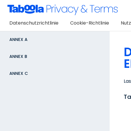
Datenschutzrichtlinie
Cookie-Richtlinie
Nut
ANNEX A
ANNEX B
E
ANNEX C
Las
Ta