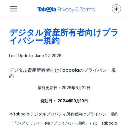
デジタル資産所有者向けプラ
イバシー規約
Last Update: June 22, 2026
デジタル資産所有者向けTaboolaのプライバシー規
約
最終更新日：2026年6月22日
発効日：
2024年10月10日
本Taboola デジタルプロパティ所有者向けプライバシー規約
（「パブリッシャー向けプライバシー規約」）は、Taboola