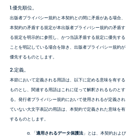
1.優先順位。
出版者プライバシー規約と本契約との間に矛盾がある場合、
本契約の矛盾する規定が本出版者プライバシー規約の矛盾す
る規定を明示的に参照し、かつ当該矛盾する規定に優先する
ことを明記している場合を除き、出版者プライバシー規約が
優先するものとします。
2.定義。
本節において定義される用語は、以下に定める意味を有する
ものとし、関連する用語はこれに従って解釈されるものとす
る。発行者プライバシー規約において使用されるが定義され
ていない大文字表記の用語は、本契約で定義された意味を有
するものとします。
「
適用されるデータ保護法
」とは、本契約および