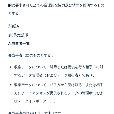
的に要求された全ての合理的な協力及び情報を提供するもの
とする。
別紙A
処理の説明
A.当事者一覧
各当事者は次のものとする：
収集データについて、開示または提供を行う相手方に対
するデータ管理者（およびデータ輸出者）であり、
収集データについて、相手方から受け取る、または相手
方によってアクセスが提供されるデータの管理者（およ
びデータインポーター）。
各当事者の詳細は以下の通りです。