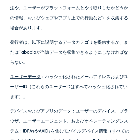
法や、ユーザーがプラットフォームとやり取りしたかどうか
の情報、およびウェブやアプリ上での行動など）を収集する
場合があります。
発行者は、以下に説明するデータカテゴリを提供するか、ま
たはTaboolaが当該データを収集できるようにしなければな
らない。
ユーザーデータ
：ハッシュ化されたメールアドレスおよびユ
ーザーID（これらのユーザーIDはすべてハッシュ化されてい
ます）。
デバイスおよびアプリのデータ：
ユーザーのデバイス、ブラ
ウザ、ユーザーエージェント、およびオペレーティングシス
テム；IDFAsやAAIDsを含むモバイルデバイス情報（すべての