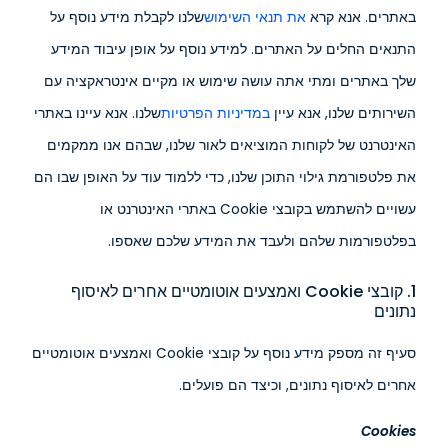
באתרים. אנא קרא
את תנאי השימוש
שלנו לקבלת מידע נוסף על
התנאים החלים על האתרים. למידע נוסף על אופן עיבוד המידע
שלך באתרים ומתי אתה עושה שימוש או מקיים אינטראקציה עם
השירותים שלנו, אנא עיין
במדיניות הפרטיות
שלנו. אנא עיינו באתרי
האינטרנט של לקוחות המוציאים לאור שלנו, שבהם אנו ממקמים
את פלטפורמת גילוי התוכן שלנו, כדי ללמוד עוד על האופן שבו הם
עשויים להשתמש בקובצי Cookie באתרי האינטרנט או
בפלטפורמות שלהם ולעבד את המידע שלכם שאספו.
1. קובצי Cookie ואמצעים אוטומטיים אחרים לאיסוף
נתונים
סעיף זה מספק מידע נוסף על קובצי Cookie ואמצעים אוטומטיים
אחרים לאיסוף נתונים, וכיצד הם פועלים.
Cookies