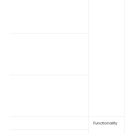
Functionality