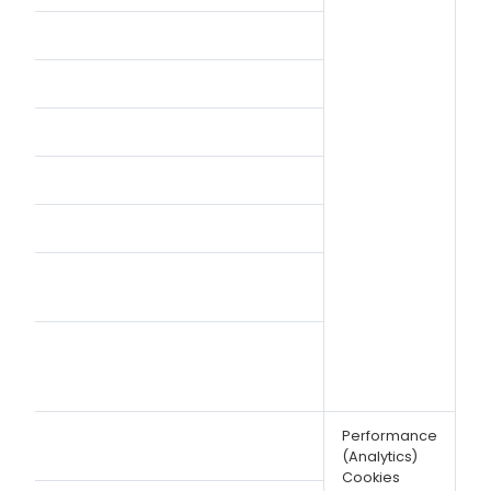
i
Performance
(Analytics)
Cookies