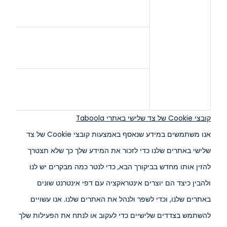
קובצי Cookie של צד שלישי באתרי Taboola
אנו משתמשים במידע שנאסף באמצעות קובצי Cookie של צד
שלישי באתרים שלנו כדי לזכור את המידע שלך כך שלא תצטרך
להזין אותו מחדש בביקורך הבא, כדי לנטר כמה מבקרים יש לנו
ולהבין כיצד הם יוצרים אינטראקציה עם דפי אינטרנט שונים
באתרים שלנו, וכדי לשפר ולנהל את האתרים שלנו. אנו עשויים
להשתמש בצדדים שלישיים כדי לעקוב או לנתח את הפעילות שלך