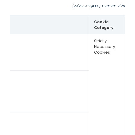
אלה משמשים, בסקירה שלהלן:
Cookie
Category
Strictly
Necessary
Cookies