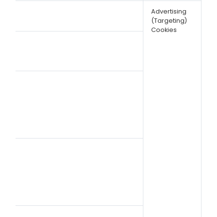
Advertising
(Targeting)
Cookies