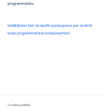
programmatūru.
Noklikšķiniet šeit, lai skatītu paziņojumus par atvērtā
koda programmatūras komponentiem
Cookie politika