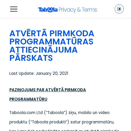
ATVĒRTĀ PIRMKODA
PROGRAMMATŪRAS
ATTIECINĀJUMA
PĀRSKATS
Last Update: January 20, 2021
PAZIŅOJUMS PAR ATVĒRTĀ PIRMKODA
PROGRAMMATŪRU
Taboola.com Ltd (“Taboola”) ziņu, mobilo un video
produktu (“Taboola produkti”) satur programmatūru,