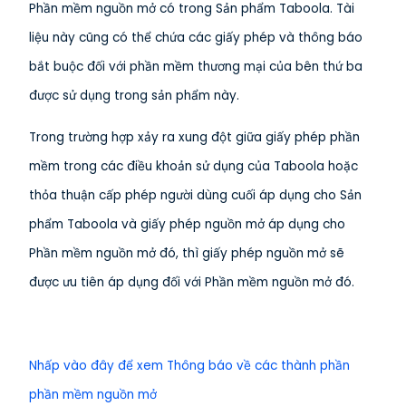
Phần mềm nguồn mở có trong Sản phẩm Taboola. Tài
liệu này cũng có thể chứa các giấy phép và thông báo
bắt buộc đối với phần mềm thương mại của bên thứ ba
được sử dụng trong sản phẩm này.
Trong trường hợp xảy ra xung đột giữa giấy phép phần
mềm trong các điều khoản sử dụng của Taboola hoặc
thỏa thuận cấp phép người dùng cuối áp dụng cho Sản
phẩm Taboola và giấy phép nguồn mở áp dụng cho
Phần mềm nguồn mở đó, thì giấy phép nguồn mở sẽ
được ưu tiên áp dụng đối với Phần mềm nguồn mở đó.
Nhấp vào đây để xem Thông báo về các thành phần
phần mềm nguồn mở