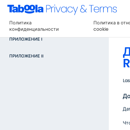
Политика
Политика в от
конфиденциальности
cookie
ПРИЛОЖЕНИЕ I
ПРИЛОЖЕНИЕ II
Las
До
Дат
Чт