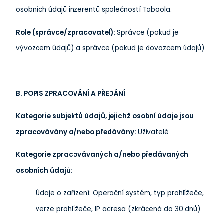
osobních údajů inzerentů společností Taboola.
Role (správce/zpracovatel):
Správce (pokud je
vývozcem údajů) a správce (pokud je dovozcem údajů)
B. POPIS ZPRACOVÁNÍ A PŘEDÁNÍ
Kategorie subjektů údajů, jejichž osobní údaje jsou
zpracovávány a/nebo předávány:
Uživatelé
Kategorie zpracovávaných a/nebo předávaných
osobních údajů:
Údaje o zařízení:
Operační systém, typ prohlížeče,
verze prohlížeče, IP adresa (zkrácená do 30 dnů)