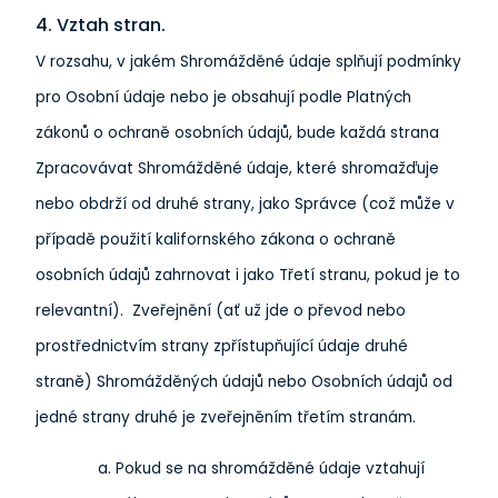
4. Vztah stran.
V rozsahu, v jakém Shromážděné údaje splňují podmínky
pro Osobní údaje nebo je obsahují podle Platných
zákonů o ochraně osobních údajů, bude každá strana
Zpracovávat Shromážděné údaje, které shromažďuje
nebo obdrží od druhé strany, jako Správce (což může v
případě použití kalifornského zákona o ochraně
osobních údajů zahrnovat i jako Třetí stranu, pokud je to
relevantní). Zveřejnění (ať už jde o převod nebo
prostřednictvím strany zpřístupňující údaje druhé
straně) Shromážděných údajů nebo Osobních údajů od
jedné strany druhé je zveřejněním třetím stranám.
Pokud se na shromážděné údaje vztahují