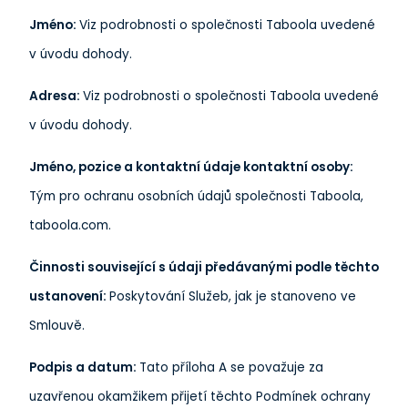
Jméno:
Viz podrobnosti o společnosti Taboola uvedené
v úvodu dohody.
Adresa:
Viz podrobnosti o společnosti Taboola uvedené
v úvodu dohody.
Jméno, pozice a kontaktní údaje kontaktní osoby:
Tým pro ochranu osobních údajů společnosti Taboola,
taboola.com.
Činnosti související s údaji předávanými podle těchto
ustanovení:
Poskytování Služeb, jak je stanoveno ve
Smlouvě.
Podpis a datum:
Tato příloha A se považuje za
uzavřenou okamžikem přijetí těchto Podmínek ochrany