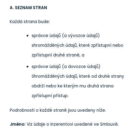
A. SEZNAM STRAN
Každá strana bude:
správce údajů (a vývozce údajů)
shromážděných údajů, které zpřístupní nebo
zpřístupní druhé straně, a
správce údajů (a dovozce údajů)
Shromážděných údajů, které od druhé strany
obdrží nebo ke kterým mu druhá strana
zpřístupní přístup.
Podrobnosti o každé straně jsou uvedeny níže.
Jméno:
Viz údaje o inzerentovi uvedené ve Smlouvě.