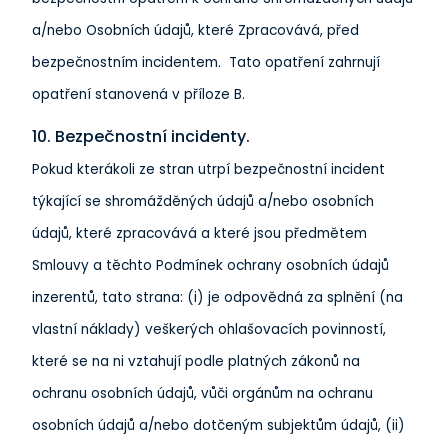
a/nebo Osobních údajů, které Zpracovává, před
bezpečnostním incidentem. Tato opatření zahrnují
opatření stanovená v příloze B.
10. Bezpečnostní incidenty.
Pokud kterákoli ze stran utrpí bezpečnostní incident
týkající se shromážděných údajů a/nebo osobních
údajů, které zpracovává a které jsou předmětem
Smlouvy a těchto Podmínek ochrany osobních údajů
inzerentů, tato strana: (i) je odpovědná za splnění (na
vlastní náklady) veškerých ohlašovacích povinností,
které se na ni vztahují podle platných zákonů na
ochranu osobních údajů, vůči orgánům na ochranu
osobních údajů a/nebo dotčeným subjektům údajů, (ii)