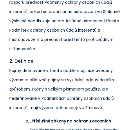
rozporu přednost Podmínky ochrany osobních údajů
inzerentů, pokud se protichůdné ustanovení ve Smlouvě
výslovně neodkazuje na protichůdné ustanovení těchto
Podmínek ochrany osobních údajů inzerentů a
nestanoví, že má přednost před tímto protichůdným
ustanovením.
2. Definice.
Pojmy definované v tomto oddíle mají níže uvedený
význam a příbuzné pojmy se vykládají odpovídajícím
způsobem. Pojmy s velkým písmenem použité, ale
nedefinované v Podmínkách ochrany osobních údajů
inzerentů, mají význam definovaný ve Smlouvě.
„
Příslušné zákony na ochranu osobních