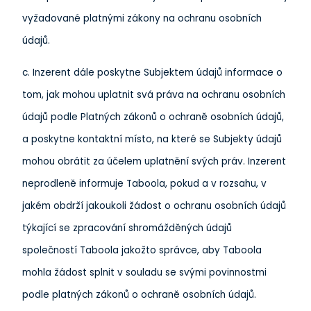
vyžadované platnými zákony na ochranu osobních
údajů.
c. Inzerent dále poskytne Subjektem údajů informace o
tom, jak mohou uplatnit svá práva na ochranu osobních
údajů podle Platných zákonů o ochraně osobních údajů,
a poskytne kontaktní místo, na které se Subjekty údajů
mohou obrátit za účelem uplatnění svých práv. Inzerent
neprodleně informuje Taboola, pokud a v rozsahu, v
jakém obdrží jakoukoli žádost o ochranu osobních údajů
týkající se zpracování shromážděných údajů
společností Taboola jakožto správce, aby Taboola
mohla žádost splnit v souladu se svými povinnostmi
podle platných zákonů o ochraně osobních údajů.