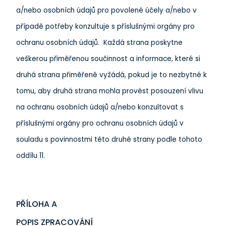
a/nebo osobních údajů pro povolené účely a/nebo v
případě potřeby konzultuje s příslušnými orgány pro
ochranu osobních údajů. Každá strana poskytne
veškerou přiměřenou součinnost a informace, které si
druhá strana přiměřeně vyžádá, pokud je to nezbytné k
tomu, aby druhá strana mohla provést posouzení vlivu
na ochranu osobních údajů a/nebo konzultovat s
příslušnými orgány pro ochranu osobních údajů v
souladu s povinnostmi této druhé strany podle tohoto
oddílu 11.
PŘÍLOHA A
POPIS ZPRACOVÁNÍ