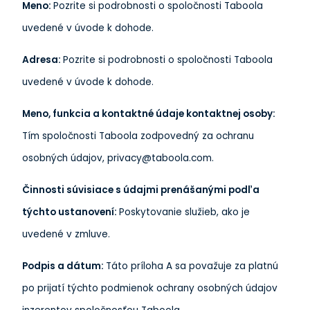
Meno:
Pozrite si podrobnosti o spoločnosti Taboola
uvedené v úvode k dohode.
Adresa:
Pozrite si podrobnosti o spoločnosti Taboola
uvedené v úvode k dohode.
Meno, funkcia a kontaktné údaje kontaktnej osoby:
Tím spoločnosti Taboola zodpovedný za ochranu
osobných údajov, privacy@taboola.com.
Činnosti súvisiace s údajmi prenášanými podľa
týchto ustanovení:
Poskytovanie služieb, ako je
uvedené v zmluve.
Podpis a dátum:
Táto príloha A sa považuje za platnú
po prijatí týchto podmienok ochrany osobných údajov