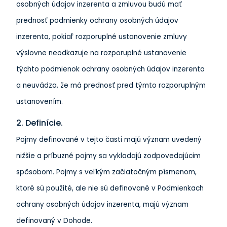
osobných údajov inzerenta a zmluvou budú mať
prednosť podmienky ochrany osobných údajov
inzerenta, pokiaľ rozporuplné ustanovenie zmluvy
výslovne neodkazuje na rozporuplné ustanovenie
týchto podmienok ochrany osobných údajov inzerenta
a neuvádza, že má prednosť pred týmto rozporuplným
ustanovením.
2. Definície.
Pojmy definované v tejto časti majú význam uvedený
nižšie a príbuzné pojmy sa vykladajú zodpovedajúcim
spôsobom. Pojmy s veľkým začiatočným písmenom,
ktoré sú použité, ale nie sú definované v Podmienkach
ochrany osobných údajov inzerenta, majú význam
definovaný v Dohode.