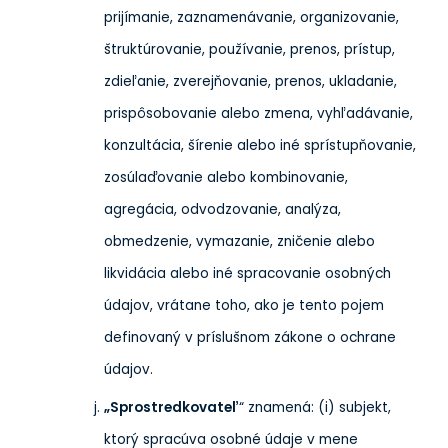
prijímanie, zaznamenávanie, organizovanie,
štruktúrovanie, používanie, prenos, prístup,
zdieľanie, zverejňovanie, prenos, ukladanie,
prispôsobovanie alebo zmena, vyhľadávanie,
konzultácia, šírenie alebo iné sprístupňovanie,
zosúlaďovanie alebo kombinovanie,
agregácia, odvodzovanie, analýza,
obmedzenie, vymazanie, zničenie alebo
likvidácia alebo iné spracovanie osobných
údajov, vrátane toho, ako je tento pojem
definovaný v príslušnom zákone o ochrane
údajov.
„Sprostredkovateľ
“ znamená: (i) subjekt,
ktorý spracúva osobné údaje v mene