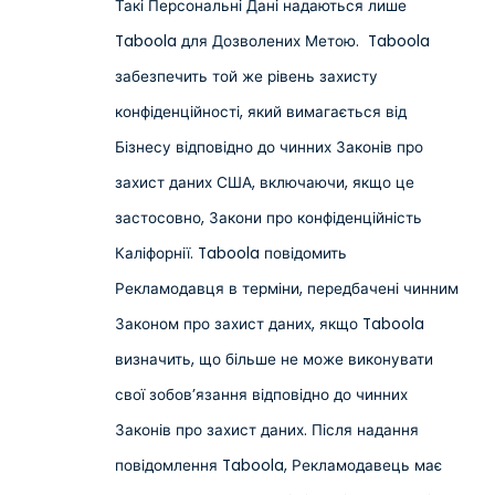
Такі Персональні Дані надаються лише
Taboola для Дозволених Метою. Taboola
забезпечить той же рівень захисту
конфіденційності, який вимагається від
Бізнесу відповідно до чинних Законів про
захист даних США, включаючи, якщо це
застосовно, Закони про конфіденційність
Каліфорнії. Taboola повідомить
Рекламодавця в терміни, передбачені чинним
Законом про захист даних, якщо Taboola
визначить, що більше не може виконувати
свої зобов’язання відповідно до чинних
Законів про захист даних. Після надання
повідомлення Taboola, Рекламодавець має