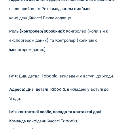
після прийняття Рекламодавцем цих Умов
конфіденційності Рекламодавця.
Роль (контролер/обробник):
Контролер (коли він є
експортером даних) та Контролер (коли він є
імпортером даних)
Ім’я:
Див. деталі Taboola, викладені у вступі до Угоди.
Адреса:
Див. деталі Taboola, викладені у вступі до
Угоди.
Ім’я контактної особи, посада та контактні дані:
Команда конфіденційності Taboola,