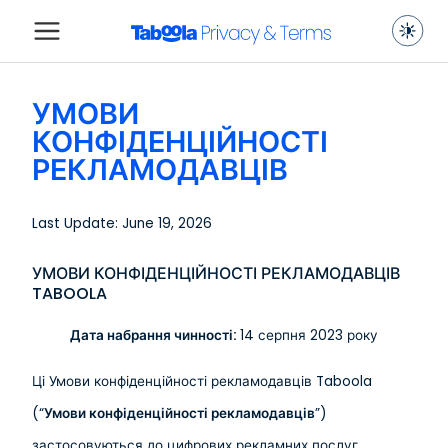
УМОВИ
КОНФІДЕНЦІЙНОСТІ
РЕКЛАМОДАВЦІВ
Last Update: June 19, 2026
УМОВИ КОНФІДЕНЦІЙНОСТІ РЕКЛАМОДАВЦІВ
TABOOLA
Дата набрання чинності:
14 серпня 2023 року
Ці Умови конфіденційності рекламодавців Taboola
(“
Умови конфіденційності рекламодавців
”)
застосовуються до цифрових рекламних послуг