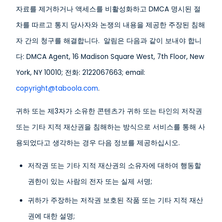
자료를 제거하거나 액세스를 비활성화하고 DMCA 명시된 절
차를 따르고 통지 당사자와 논쟁의 내용을 제공한 주장된 침해
자 간의 청구를 해결합니다. 알림은 다음과 같이 보내야 합니
다: DMCA Agent, 16 Madison Square West, 7th Floor, New
York, NY 10010; 전화: 2122067663; emai
l:
copyright@taboola.com
.
귀하 또는 제3자가 소유한 콘텐츠가 귀하 또는 타인의 저작권
또는 기타 지적 재산권을 침해하는 방식으로 서비스를 통해 사
용되었다고 생각하는 경우 다음 정보를 제공하십시오.
저작권 또는 기타 지적 재산권의 소유자에 대하여 행동할
권한이 있는 사람의 전자 또는 실제 서명;
귀하가 주장하는 저작권 보호된 작품 또는 기타 지적 재산
권에 대한 설명;