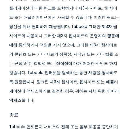
플리케이션에 대한 링크를 포함하거나 제3자 사이트, 웹 사이
트 또는 애플리케이션에서 사용할 수 있습니다. 이러한 링크는
당신을 위해 편리하게 제공됩니다. Taboola 그러한 제3자 웹
사이트의 내용이나 그러한 제3자 웹사이트의 운영자의 행동에
대해 통제하거나 책임을 지지 않으며, 그러한 제3자 웹사이트
의 콘텐츠 또는 기타 자료의 정확성, 저작권 또는 기타 법률 또
는 규정 준수, 합법성 또는 정직성에 대해 어떠한 선언도 하지
않습니다. Taboola 인터넷을 탐색하는 동안 재량을 행사하도
록 권장합니다. 링크된 제3자 웹사이트, 웹사이트 또는 애플리
케이션에 액세스하기로 결정한 경우, 귀하는 자체 위험에 따라
액세스합니다.
종료
Taboola 언제든지 서비스의 전체 또는 일부 제공을 중단하거