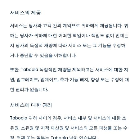
서비스의 제공
서비스는 당사와 고객 간의 계약으로 귀하에게 제공됩니다. 귀
하는 당사가 귀하에 대한 어떠한 책임이나 책임도 없이 언제든
지 당사의 독점적 재량에 따라 서비스 또는 그 기능을 수정하
거나 중단할 수 있음을 이해합니다.
또한, Taboola 독점적인 재량을 제외하고는 서비스에 대한 지
원, 업그레이드, 업데이트, 추가 기능 패치, 향상 또는 수정에 대
한 권리가 없습니다.
서비스에 대한 권리
Taboola 귀하 사이의 경우, 서비스 내부 및 서비스에 대한 소
유권, 소유권 및 지적 재산권 및 서비스의 모든 파생물 또는 수
정, 전체 또는 일부는 Taboola 남아 있습니다.