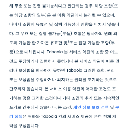
해 무효 또는 집행 불가능하다고 판단되는 경우, 해당 조항(또
는 해당 조항의 일부)은 본 이용 약관에서 분리될 수 있으며,
나머지 조항의 유효성 및 집행 가능성에 영향을 미치지 않습니
다. 그 무효 또는 집행 불가능(부품) 조항은 당사자의 원래 의
도와 가능한 한 가까운 유효한 및/또는 집행 가능한 조항(부
품)으로 대체됩니다. Taboola 본 서비스 약관의 조항 중 어느
것도 주장하거나 집행하지 못하거나 본 서비스 약관에 따른 권
리나 보상법을 행사하지 못하면 Taboola 그러한 조항, 권리
또는 보상법을 주장하거나 의지하는 권리를 포기하는 것으로
간주되지 않습니다. 본 서비스 이용 약관의 어떠한 조건도 포
기하는 것은 그러한 조건이나 기타 조건의 추가 또는 지속적인
포기로 간주되지 않습니다. 본 조건,
개인 정보 보호 정책
및
쿠
키 정책
은 귀하와 Taboola 간의 서비스 제공에 관한 전체 계
약을 구성합니다.