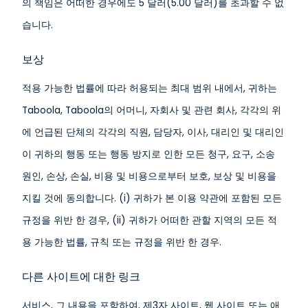
의 책임은 어떠한 경우에도 5 달러(5.00 달러)를 초과할 수 없
습니다.
보상
적용 가능한 법률에 따라 허용되는 최대 범위 내에서, 귀하는
Taboola, Taboola의 어머니, 자회사 및 관련 회사, 각각의 위
에 언급된 단체의 각각의 직원, 담당자, 이사, 대리인 및 대리인
이 귀하의 행동 또는 행동 방지로 인한 모든 청구, 요구, 소송
원인, 손상, 손실, 비용 및 비용으로부터 보호, 보상 및 비용을
지킬 것에 동의합니다. (i) 귀하가 본 이용 약관에 포함된 모든
규정을 위반 한 경우, (ii) 귀하가 어떠한 관할 지역의 모든 적
용 가능한 법률, 규칙 또는 규정을 위반 한 경우.
다른 사이트에 대한 링크
서비스, 그 내용을 포함하여, 제3자 사이트, 웹 사이트 또는 애