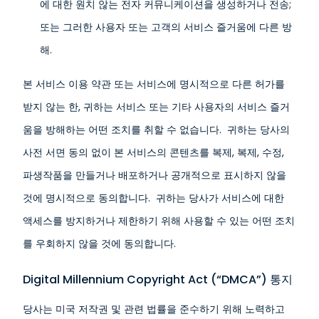
에 대한 원치 않는 전자 커뮤니케이션을 생성하거나 전송;
또는 그러한 사용자 또는 고객의 서비스 즐거움에 다른 방
해.
본 서비스 이용 약관 또는 서비스에 명시적으로 다른 허가를
받지 않는 한, 귀하는 서비스 또는 기타 사용자의 서비스 즐거
움을 방해하는 어떤 조치를 취할 수 없습니다. 귀하는 당사의
사전 서면 동의 없이 본 서비스의 콘텐츠를 복제, 복제, 수정,
파생작품을 만들거나 배포하거나 공개적으로 표시하지 않을
것에 명시적으로 동의합니다. 귀하는 당사가 서비스에 대한
액세스를 방지하거나 제한하기 위해 사용할 수 있는 어떤 조치
를 우회하지 않을 것에 동의합니다.
Digital Millennium Copyright Act (“DMCA”) 통지
당사는 미국 저작권 및 관련 법률을 준수하기 위해 노력하고