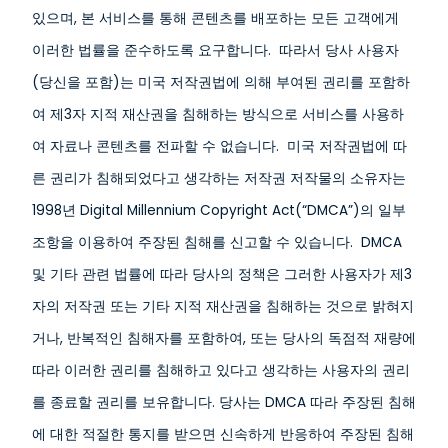
있으며, 본 서비스를 통해 콘텐츠를 배포하는 모든 고객에게
이러한 법률을 준수하도록 요구합니다. 따라서 당사 사용자
(당신을 포함)는 미국 저작권법에 의해 부여된 권리를 포함하
여 제3자 지적 재산권을 침해하는 방식으로 서비스를 사용하
여 자료나 콘텐츠를 전파할 수 없습니다. 미국 저작권법에 따
른 권리가 침해되었다고 생각하는 저작권 저작물의 소유자는
1998년 Digital Millennium Copyright Act(“DMCA”)의 일부
조항을 이용하여 주장된 침해를 신고할 수 있습니다. DMCA
및 기타 관련 법률에 따라 당사의 정책은 그러한 사용자가 제3
자의 저작권 또는 기타 지적 재산권을 침해하는 것으로 밝혀지
거나, 반복적인 침해자를 포함하여, 또는 당사의 독점적 재량에
따라 이러한 권리를 침해하고 있다고 생각하는 사용자의 권리
를 종료할 권리를 보유합니다. 당사는 DMCA 따라 주장된 침해
에 대한 적절한 통지를 받으면 신속하게 반응하여 주장된 침해