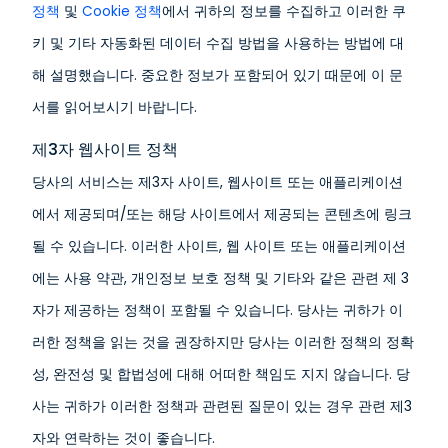
정책
및
Cookie 정책
에서 귀하의 정보를 수집하고 이러한 쿠
키 및 기타 자동화된 데이터 수집 방법을 사용하는 방법에 대
해 설명했습니다. 중요한 정보가 포함되어 있기 때문에 이 문
서를 읽어보시기 바랍니다.
제3자 웹사이트 정책
당사의 서비스는 제3자 사이트, 웹사이트 또는 애플리케이션
에서 제공되며/또는 해당 사이트에서 제공되는 콘텐츠에 링크
될 수 있습니다. 이러한 사이트, 웹 사이트 또는 애플리케이션
에는 사용 약관, 개인정보 보호 정책 및 기타와 같은 관련 제 3
자가 제공하는 정책이 포함될 수 있습니다. 당사는 귀하가 이
러한 정책을 읽는 것을 권장하지만 당사는 이러한 정책의 정확
성, 완전성 및 합법성에 대해 어떠한 책임도 지지 않습니다. 당
사는 귀하가 이러한 정책과 관련된 질문이 있는 경우 관련 제3
자와 연락하는 것이 좋습니다.