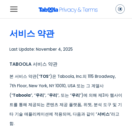
서비스 약관
Last Update: November 4, 2025
TABOOLA 서비스 약관
본 서비스 약관(“
TOS
”)은 Taboola, Inc.의 1115 Broadway,
7th Floor, New York, NY 10010, USA 또는 그 계열사
(“
Taboola
”, “
우리
”, “
우리
”, 또는 “
우리
”)에 의해 제3자 웹사이
트를 통해 제공되는 콘텐츠 제공 플랫폼, 위젯, 분석 도구 및 기
타 기술 애플리케이션에 적용되며, 다음과 같이 “
서비스
“라고
함.