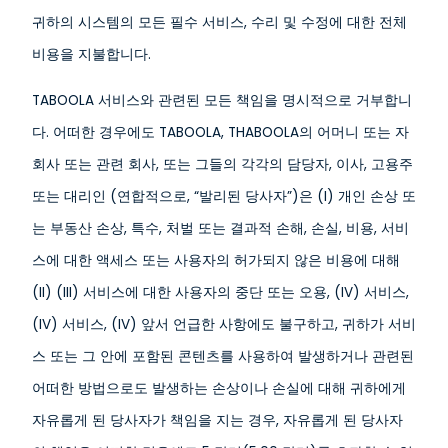
귀하의 시스템의 모든 필수 서비스, 수리 및 수정에 대한 전체
비용을 지불합니다.
TABOOLA 서비스와 관련된 모든 책임을 명시적으로 거부합니
다. 어떠한 경우에도 TABOOLA, THABOOLA의 어머니 또는 자
회사 또는 관련 회사, 또는 그들의 각각의 담당자, 이사, 고용주
또는 대리인 (연합적으로, “발리된 당사자”)은 (I) 개인 손상 또
는 부동산 손상, 특수, 처벌 또는 결과적 손해, 손실, 비용, 서비
스에 대한 액세스 또는 사용자의 허가되지 않은 비용에 대해
(II) (III) 서비스에 대한 사용자의 중단 또는 오용, (IV) 서비스,
(IV) 서비스, (IV) 앞서 언급한 사항에도 불구하고, 귀하가 서비
스 또는 그 안에 포함된 콘텐츠를 사용하여 발생하거나 관련된
어떠한 방법으로도 발생하는 손상이나 손실에 대해 귀하에게
자유롭게 된 당사자가 책임을 지는 경우, 자유롭게 된 당사자