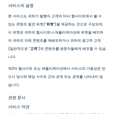
서비스의 설명
본 서비스는 귀하가 발행자 고객의 타사 웹사이트에서 볼 수
있는 콘텐츠 발견 위젯(“
위젯
“)을 제공하는 것으로 구성되며,
이 위젯은 귀하의 웹사이트나 애플리케이션에 위젯을 배치하
여 귀하의 자체 콘텐츠를 재배포하거나 귀하의 광고주 고객
(일반적으로 “
고객
“)의 콘텐츠를 방문자들에게 배포할 수 있습
니다.
제3자 웹사이트 또는 애플리케이션에서 서비스의 가용성은 반
드시 당사와 해당 사이트 간의 관계 또는 관계를 나타내지 않
습니다.
관련 문서
서비스 약관