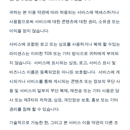
귀하는 본 이용 약관에 따라 허용되는 서비스에 액세스하거나
사용함으로써 서비스에 대한 콘텐츠에 대한 권리, 소유권 또는
이익을 얻지 않습니다.
서비스에 포함된 로고 또는 상표를 사용하거나 복제 할 수있는
라이센스는 이러한 TOS 또는 기타 방식으로 귀하에게 부여되
지 않습니다. 서비스에 표시되는 상표, 로고, 서비스 표시 및
비즈니스 이름은 등록되었든 아니든 보호됩니다. 서비스에 게
시되거나 서비스를 통해 게시되는 콘텐츠 또는 정보의 무단 사
용 및 서비스의 일부의 무단 복제, 재전송 또는 기타 사용은 당
사 또는 제3자의 저작권, 상표, 개인정보 보호, 홍보 또는 기타
권리를 침해 할 수 있습니다.
기술적으로 가능한 한, 그리고 본 서비스 이용 약관의 다른 조