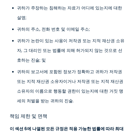
귀하가 주장하는 침해하는 자료가 어디에 있는지에 대한
설명;
귀하의 주소, 전화 번호 및 이메일 주소;
귀하가 논란이 있는 사용이 저작권 또는 지적 재산권 소유
자, 그 대리인 또는 법률에 의해 허가되지 않는 것으로 선
호하는 진술; 및
귀하의 보고서에 포함된 정보가 정확하고 귀하가 저작권
또는 지적 재산권 소유자이거나 저작권 또는 지적 재산권
소유자의 이름으로 행동할 권한이 있는지에 대한 거짓 맹
세의 처벌을 받는 귀하의 진술.
책임 제한 및 면책
이 섹션 6에 나열된 모든 규정은 적용 가능한 법률에 따라 최대