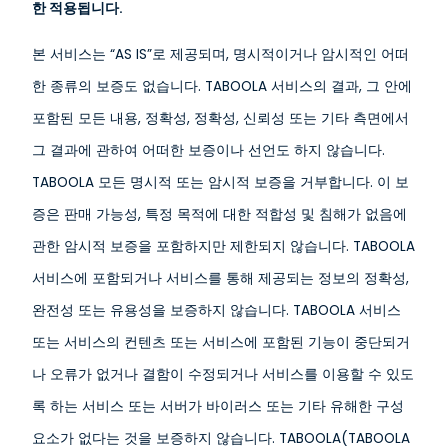
한 적용됩니다.
본 서비스는 “AS IS”로 제공되며, 명시적이거나 암시적인 어떠
한 종류의 보증도 없습니다. TABOOLA 서비스의 결과, 그 안에
포함된 모든 내용, 정확성, 정확성, 신뢰성 또는 기타 측면에서
그 결과에 관하여 어떠한 보증이나 선언도 하지 않습니다.
TABOOLA 모든 명시적 또는 암시적 보증을 거부합니다. 이 보
증은 판매 가능성, 특정 목적에 대한 적합성 및 침해가 없음에
관한 암시적 보증을 포함하지만 제한되지 않습니다. TABOOLA
서비스에 포함되거나 서비스를 통해 제공되는 정보의 정확성,
완전성 또는 유용성을 보증하지 않습니다. TABOOLA 서비스
또는 서비스의 컨텐츠 또는 서비스에 포함된 기능이 중단되거
나 오류가 없거나 결함이 수정되거나 서비스를 이용할 수 있도
록 하는 서비스 또는 서버가 바이러스 또는 기타 유해한 구성
요소가 없다는 것을 보증하지 않습니다. TABOOLA(TABOOLA