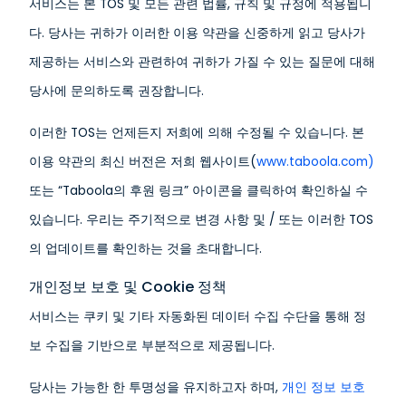
서비스는 본 TOS 및 모든 관련 법률, 규칙 및 규정에 적용됩니
다. 당사는 귀하가 이러한 이용 약관을 신중하게 읽고 당사가
제공하는 서비스와 관련하여 귀하가 가질 수 있는 질문에 대해
당사에 문의하도록 권장합니다.
이러한 TOS는 언제든지 저희에 의해 수정될 수 있습니다. 본
이용 약관의 최신 버전은 저희 웹사이트(
www.taboola.com)
또는 “Taboola의 후원 링크” 아이콘을 클릭하여 확인하실 수
있습니다. 우리는 주기적으로 변경 사항 및 / 또는 이러한 TOS
의 업데이트를 확인하는 것을 초대합니다.
개인정보 보호 및 Cookie 정책
서비스는 쿠키 및 기타 자동화된 데이터 수집 수단을 통해 정
보 수집을 기반으로 부분적으로 제공됩니다.
당사는 가능한 한 투명성을 유지하고자 하며,
개인 정보 보호