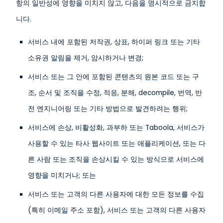
항의 일반성에 영향을 미치지 않고, 다음을 명시적으로 금지합
니다.
서비스 내에 포함된 저작권, 상표, 하이퍼 링크 또는 기타
소유권 알림을 제거, 암시하거나 변경;
서비스 또는 그 안에 포함된 콘텐츠의 원본 코드 또는 구
조, 순서 및 조직을 수정, 적응, 분해, decompile, 번역, 반
전 엔지니어링 또는 기타 방법으로 발견하려는 행위;
서비스에 손상, 비활성화, 과부하 또는 Taboola, 서비스가
사용할 수 있는 타사 웹사이트 또는 애플리케이션, 또는 다
른 사람 또는 조직을 손상시킬 수 있는 방식으로 서비스에
영향을 미치거나; 또는
서비스 또는 고객의 다른 사용자에 대한 모든 정보를 수집
(특히 이메일 주소 포함), 서비스 또는 고객의 다른 사용자