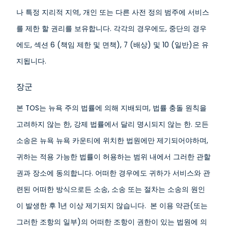
나 특정 지리적 지역, 개인 또는 다른 사전 정의 범주에 서비스
를 제한 할 권리를 보유합니다. 각각의 경우에도, 중단의 경우
에도, 섹션 6 (책임 제한 및 면책), 7 (배상) 및 10 (일반)은 유
지됩니다.
장군
본 TOS는 뉴욕 주의 법률에 의해 지배되며, 법률 충돌 원칙을
고려하지 않는 한, 강제 법률에서 달리 명시되지 않는 한. 모든
소송은 뉴욕 뉴욕 카운티에 위치한 법원에만 제기되어야하며,
귀하는 적용 가능한 법률이 허용하는 범위 내에서 그러한 관할
권과 장소에 동의합니다. 어떠한 경우에도 귀하가 서비스와 관
련된 어떠한 방식으로든 소송, 소송 또는 절차는 소송의 원인
이 발생한 후 1년 이상 제기되지 않습니다. 본 이용 약관(또는
그러한 조항의 일부)의 어떠한 조항이 권한이 있는 법원에 의