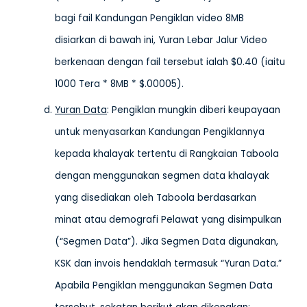
bagi fail Kandungan Pengiklan video 8MB
disiarkan di bawah ini, Yuran Lebar Jalur Video
berkenaan dengan fail tersebut ialah $0.40 (iaitu
1000 Tera * 8MB * $.00005).
Yuran Data
: Pengiklan mungkin diberi keupayaan
untuk menyasarkan Kandungan Pengiklannya
kepada khalayak tertentu di Rangkaian Taboola
dengan menggunakan segmen data khalayak
yang disediakan oleh Taboola berdasarkan
minat atau demografi Pelawat yang disimpulkan
(“Segmen Data”). Jika Segmen Data digunakan,
KSK dan invois hendaklah termasuk “Yuran Data.”
Apabila Pengiklan menggunakan Segmen Data