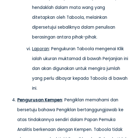
hendaklah dalam mata wang yang
ditetapkan oleh Taboola, melainkan
dipersetujui sebaliknya dalam penulisan
berasingan antara pihak-pihak.
Laporan
: Pengukuran Taboola mengenai Klik
ialah ukuran muktamad di bawah Perjanjian ini
dan akan digunakan untuk mengira jumlah
yang perlu dibayar kepada Taboola di bawah
ini.
Pengurusan Kempen
: Pengiklan memahami dan
bersetuju bahawa Pengiklan bertanggungjawab ke
atas tindakannya sendiri dalam Papan Pemuka
Analitis berkenaan dengan Kempen. Taboola tidak