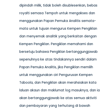
dipindah milik, tidak boleh disublesenkan, bebas
royalti semasa Tempoh untuk mengakses dan
menggunakan Papan Pemuka Analitis semata-
mata untuk tujuan mengurus Kempen Pengiklan
dan menyemak analitik yang berkaitan dengan
Kempen Pengiklan. Pengiklan memahami dan
bersetuju bahawa Pengiklan bertanggungjawab
sepenuhnya ke atas tindakannya sendiri dalam
Papan Pemuka Analitis, jika Pengiklan memilih
untuk menggunakan ciri Pengurusan Kempen
Taboola, dan Pengiklan akan merahsiakan kata
laluan akaun dan maklumat log masuknya, dan ia
akan bertanggungjawab ke atas semua aktiviti
dan pembayaran yang terhutang di bawah