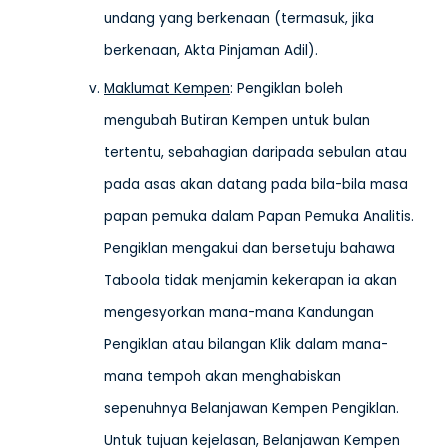
undang yang berkenaan (termasuk, jika
berkenaan, Akta Pinjaman Adil).
Maklumat Kempen
: Pengiklan boleh
mengubah Butiran Kempen untuk bulan
tertentu, sebahagian daripada sebulan atau
pada asas akan datang pada bila-bila masa
papan pemuka dalam Papan Pemuka Analitis.
Pengiklan mengakui dan bersetuju bahawa
Taboola tidak menjamin kekerapan ia akan
mengesyorkan mana-mana Kandungan
Pengiklan atau bilangan Klik dalam mana-
mana tempoh akan menghabiskan
sepenuhnya Belanjawan Kempen Pengiklan.
Untuk tujuan kejelasan, Belanjawan Kempen