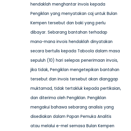
hendaklah menghantar invois kepada
Pengiklan yang menyatakan caj untuk Bulan
Kempen tersebut dan baki yang perlu
dibayar. Sebarang bantahan terhadap
mana-mana invois hendaklah dinyatakan
secara bertulis kepada Taboola dalam masa
sepuluh (10) hari selepas penerimaan invois,
jika tidak, Pengiklan mengetepikan bantahan
tersebut dan invois tersebut akan dianggap
muktamad, tidak tertakluk kepada pertikaian,
dan diterima oleh Pengiklan. Pengiklan
mengakui bahawa sebarang analisis yang
disediakan dalam Papan Pemuka Analitis
atau melalui e-mel semasa Bulan Kempen