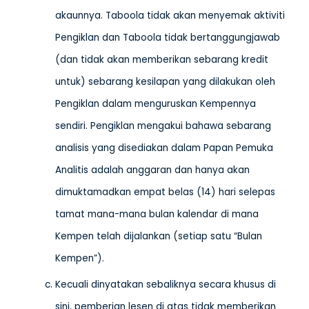
akaunnya. Taboola tidak akan menyemak aktiviti
Pengiklan dan Taboola tidak bertanggungjawab
(dan tidak akan memberikan sebarang kredit
untuk) sebarang kesilapan yang dilakukan oleh
Pengiklan dalam menguruskan Kempennya
sendiri. Pengiklan mengakui bahawa sebarang
analisis yang disediakan dalam Papan Pemuka
Analitis adalah anggaran dan hanya akan
dimuktamadkan empat belas (14) hari selepas
tamat mana-mana bulan kalendar di mana
Kempen telah dijalankan (setiap satu “Bulan
Kempen”).
Kecuali dinyatakan sebaliknya secara khusus di
sini, pemberian lesen di atas tidak memberikan