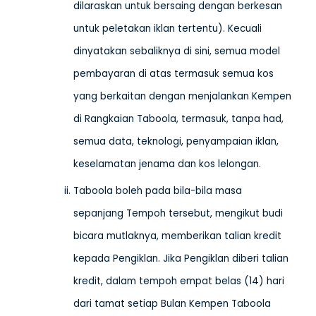
dilaraskan untuk bersaing dengan berkesan
untuk peletakan iklan tertentu). Kecuali
dinyatakan sebaliknya di sini, semua model
pembayaran di atas termasuk semua kos
yang berkaitan dengan menjalankan Kempen
di Rangkaian Taboola, termasuk, tanpa had,
semua data, teknologi, penyampaian iklan,
keselamatan jenama dan kos lelongan.
Taboola boleh pada bila-bila masa
sepanjang Tempoh tersebut, mengikut budi
bicara mutlaknya, memberikan talian kredit
kepada Pengiklan. Jika Pengiklan diberi talian
kredit, dalam tempoh empat belas (14) hari
dari tamat setiap Bulan Kempen Taboola