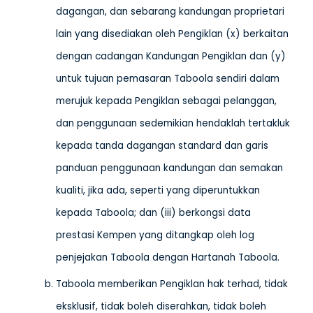
dagangan, dan sebarang kandungan proprietari
lain yang disediakan oleh Pengiklan (x) berkaitan
dengan cadangan Kandungan Pengiklan dan (y)
untuk tujuan pemasaran Taboola sendiri dalam
merujuk kepada Pengiklan sebagai pelanggan,
dan penggunaan sedemikian hendaklah tertakluk
kepada tanda dagangan standard dan garis
panduan penggunaan kandungan dan semakan
kualiti, jika ada, seperti yang diperuntukkan
kepada Taboola; dan (iii) berkongsi data
prestasi Kempen yang ditangkap oleh log
penjejakan Taboola dengan Hartanah Taboola.
Taboola memberikan Pengiklan hak terhad, tidak
eksklusif, tidak boleh diserahkan, tidak boleh