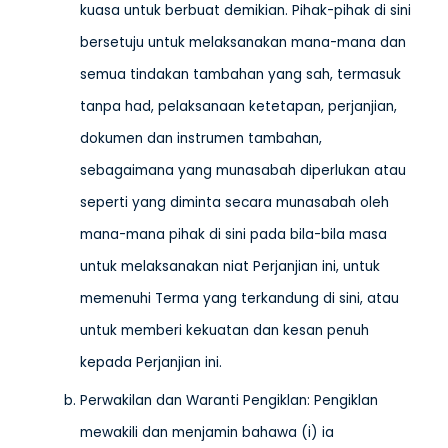
kuasa untuk berbuat demikian. Pihak-pihak di sini
bersetuju untuk melaksanakan mana-mana dan
semua tindakan tambahan yang sah, termasuk
tanpa had, pelaksanaan ketetapan, perjanjian,
dokumen dan instrumen tambahan,
sebagaimana yang munasabah diperlukan atau
seperti yang diminta secara munasabah oleh
mana-mana pihak di sini pada bila-bila masa
untuk melaksanakan niat Perjanjian ini, untuk
memenuhi Terma yang terkandung di sini, atau
untuk memberi kekuatan dan kesan penuh
kepada Perjanjian ini.
Perwakilan dan Waranti Pengiklan: Pengiklan
mewakili dan menjamin bahawa (i) ia