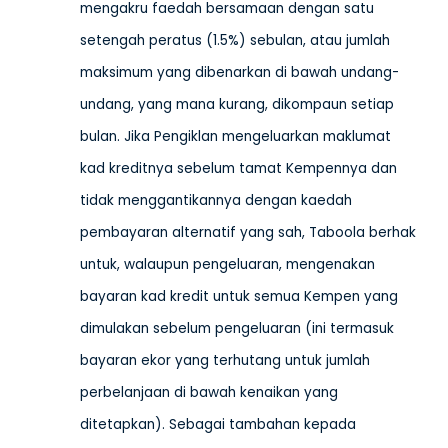
mengakru faedah bersamaan dengan satu
setengah peratus (1.5%) sebulan, atau jumlah
maksimum yang dibenarkan di bawah undang-
undang, yang mana kurang, dikompaun setiap
bulan. Jika Pengiklan mengeluarkan maklumat
kad kreditnya sebelum tamat Kempennya dan
tidak menggantikannya dengan kaedah
pembayaran alternatif yang sah, Taboola berhak
untuk, walaupun pengeluaran, mengenakan
bayaran kad kredit untuk semua Kempen yang
dimulakan sebelum pengeluaran (ini termasuk
bayaran ekor yang terhutang untuk jumlah
perbelanjaan di bawah kenaikan yang
ditetapkan). Sebagai tambahan kepada