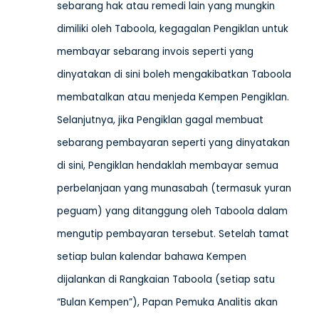
sebarang hak atau remedi lain yang mungkin
dimiliki oleh Taboola, kegagalan Pengiklan untuk
membayar sebarang invois seperti yang
dinyatakan di sini boleh mengakibatkan Taboola
membatalkan atau menjeda Kempen Pengiklan.
Selanjutnya, jika Pengiklan gagal membuat
sebarang pembayaran seperti yang dinyatakan
di sini, Pengiklan hendaklah membayar semua
perbelanjaan yang munasabah (termasuk yuran
peguam) yang ditanggung oleh Taboola dalam
mengutip pembayaran tersebut. Setelah tamat
setiap bulan kalendar bahawa Kempen
dijalankan di Rangkaian Taboola (setiap satu
“Bulan Kempen”), Papan Pemuka Analitis akan