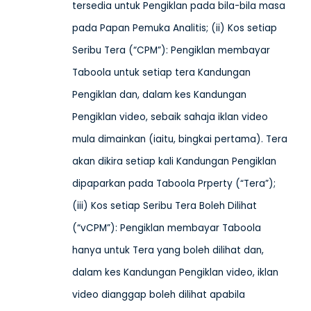
tersedia untuk Pengiklan pada bila-bila masa
pada Papan Pemuka Analitis; (ii) Kos setiap
Seribu Tera (“CPM”): Pengiklan membayar
Taboola untuk setiap tera Kandungan
Pengiklan dan, dalam kes Kandungan
Pengiklan video, sebaik sahaja iklan video
mula dimainkan (iaitu, bingkai pertama). Tera
akan dikira setiap kali Kandungan Pengiklan
dipaparkan pada Taboola Prperty (“Tera”);
(iii) Kos setiap Seribu Tera Boleh Dilihat
(“vCPM”): Pengiklan membayar Taboola
hanya untuk Tera yang boleh dilihat dan,
dalam kes Kandungan Pengiklan video, iklan
video dianggap boleh dilihat apabila