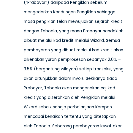
(“Prabayar”) daripada Pengiklan sebelum
mengedarkan Kandungan Pengiklan sehingga
masa pengiklan telah mewujudkan sejarah kredit
dengan Taboola, yang mana Prabayar hendaklah
dibuat melalui kad kredit melalui Wizard. Semua
pembayaran yang dibuat melalui kad kredit akan
dikenakan yuran pemprosesan sebanyak 2.0% –
3.5% (bergantung wilayah) setiap transaksi, yang
akan ditunjukkan dalam invois. Sekiranya tiada
Prabayar, Taboola akan mengenakan caj kad
kredit yang diserahkan oleh Pengiklan melalui
Wizard sebaik sahaja perbelanjaan Kempen
mencapai kenaikan tertentu yang ditetapkan
oleh Taboola. Sebarang pembayaran lewat akan