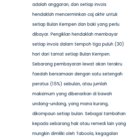
adalah anggaran, dan setiap invois
hendaklah mencerminkan caj akhir untuk
setiap Bulan Kempen dan baki yang perlu
dibayar. Pengiklan hendaklah membayar
setiap invois dalam tempoh tiga puluh (30)
hari dari tamat setiap Bulan Kempen.
Sebarang pembayaran lewat akan terakru
faedah bersamaan dengan satu setengah
peratus (1.5%) sebulan, atau jumlah
maksimum yang dibenarkan di bawah
undang-undang, yang mana kurang,
dikompaun setiap bulan. Sebagai tambahan
kepada sebarang hak atau remedi lain yang
mungkin dimiliki oleh Taboola, kegagalan