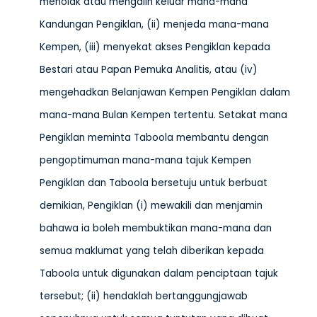
menolak atau mengalih keluar mana-mana
Kandungan Pengiklan, (ii) menjeda mana-mana
Kempen, (iii) menyekat akses Pengiklan kepada
Bestari atau Papan Pemuka Analitis, atau (iv)
mengehadkan Belanjawan Kempen Pengiklan dalam
mana-mana Bulan Kempen tertentu. Setakat mana
Pengiklan meminta Taboola membantu dengan
pengoptimuman mana-mana tajuk Kempen
Pengiklan dan Taboola bersetuju untuk berbuat
demikian, Pengiklan (i) mewakili dan menjamin
bahawa ia boleh membuktikan mana-mana dan
semua maklumat yang telah diberikan kepada
Taboola untuk digunakan dalam penciptaan tajuk
tersebut; (ii) hendaklah bertanggungjawab