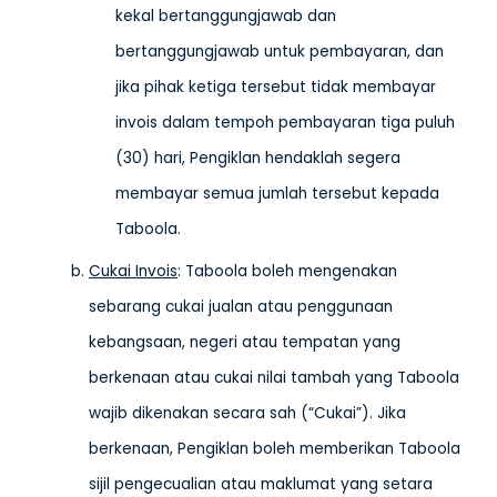
kekal bertanggungjawab dan
bertanggungjawab untuk pembayaran, dan
jika pihak ketiga tersebut tidak membayar
invois dalam tempoh pembayaran tiga puluh
(30) hari, Pengiklan hendaklah segera
membayar semua jumlah tersebut kepada
Taboola.
Cukai Invois
: Taboola boleh mengenakan
sebarang cukai jualan atau penggunaan
kebangsaan, negeri atau tempatan yang
berkenaan atau cukai nilai tambah yang Taboola
wajib dikenakan secara sah (“Cukai”). Jika
berkenaan, Pengiklan boleh memberikan Taboola
sijil pengecualian atau maklumat yang setara