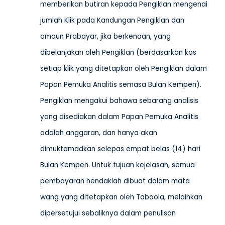
memberikan butiran kepada Pengiklan mengenai
jumlah Klik pada Kandungan Pengiklan dan
amaun Prabayar, jika berkenaan, yang
dibelanjakan oleh Pengiklan (berdasarkan kos
setiap klik yang ditetapkan oleh Pengiklan dalam
Papan Pemuka Analitis semasa Bulan Kempen).
Pengiklan mengakui bahawa sebarang analisis
yang disediakan dalam Papan Pemuka Analitis
adalah anggaran, dan hanya akan
dimuktamadkan selepas empat belas (14) hari
Bulan Kempen. Untuk tujuan kejelasan, semua
pembayaran hendaklah dibuat dalam mata
wang yang ditetapkan oleh Taboola, melainkan
dipersetujui sebaliknya dalam penulisan