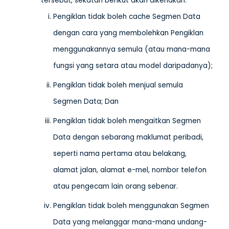
tersebut, sekatan berikut akan dikenakan:
Pengiklan tidak boleh cache Segmen Data
dengan cara yang membolehkan Pengiklan
menggunakannya semula (atau mana-mana
fungsi yang setara atau model daripadanya);
Pengiklan tidak boleh menjual semula
Segmen Data; Dan
Pengiklan tidak boleh mengaitkan Segmen
Data dengan sebarang maklumat peribadi,
seperti nama pertama atau belakang,
alamat jalan, alamat e-mel, nombor telefon
atau pengecam lain orang sebenar.
Pengiklan tidak boleh menggunakan Segmen
Data yang melanggar mana-mana undang-