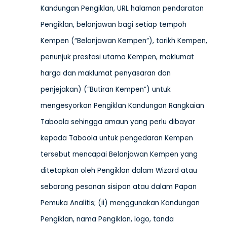
Kandungan Pengiklan, URL halaman pendaratan
Pengiklan, belanjawan bagi setiap tempoh
Kempen (“Belanjawan Kempen”), tarikh Kempen,
penunjuk prestasi utama Kempen, maklumat
harga dan maklumat penyasaran dan
penjejakan) (“Butiran Kempen”) untuk
mengesyorkan Pengiklan Kandungan Rangkaian
Taboola sehingga amaun yang perlu dibayar
kepada Taboola untuk pengedaran Kempen
tersebut mencapai Belanjawan Kempen yang
ditetapkan oleh Pengiklan dalam Wizard atau
sebarang pesanan sisipan atau dalam Papan
Pemuka Analitis; (ii) menggunakan Kandungan
Pengiklan, nama Pengiklan, logo, tanda