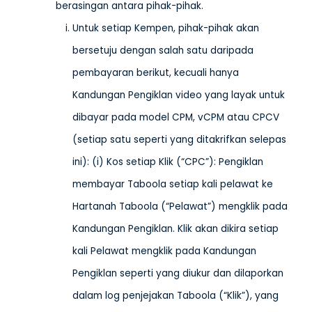
berasingan antara pihak-pihak.
Untuk setiap Kempen, pihak-pihak akan
bersetuju dengan salah satu daripada
pembayaran berikut, kecuali hanya
Kandungan Pengiklan video yang layak untuk
dibayar pada model CPM, vCPM atau CPCV
(setiap satu seperti yang ditakrifkan selepas
ini): (i) Kos setiap Klik (“CPC”): Pengiklan
membayar Taboola setiap kali pelawat ke
Hartanah Taboola (“Pelawat”) mengklik pada
Kandungan Pengiklan. Klik akan dikira setiap
kali Pelawat mengklik pada Kandungan
Pengiklan seperti yang diukur dan dilaporkan
dalam log penjejakan Taboola (“Klik”), yang