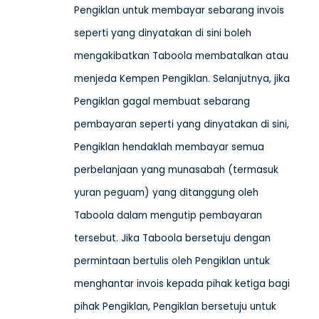
Pengiklan untuk membayar sebarang invois
seperti yang dinyatakan di sini boleh
mengakibatkan Taboola membatalkan atau
menjeda Kempen Pengiklan. Selanjutnya, jika
Pengiklan gagal membuat sebarang
pembayaran seperti yang dinyatakan di sini,
Pengiklan hendaklah membayar semua
perbelanjaan yang munasabah (termasuk
yuran peguam) yang ditanggung oleh
Taboola dalam mengutip pembayaran
tersebut. Jika Taboola bersetuju dengan
permintaan bertulis oleh Pengiklan untuk
menghantar invois kepada pihak ketiga bagi
pihak Pengiklan, Pengiklan bersetuju untuk