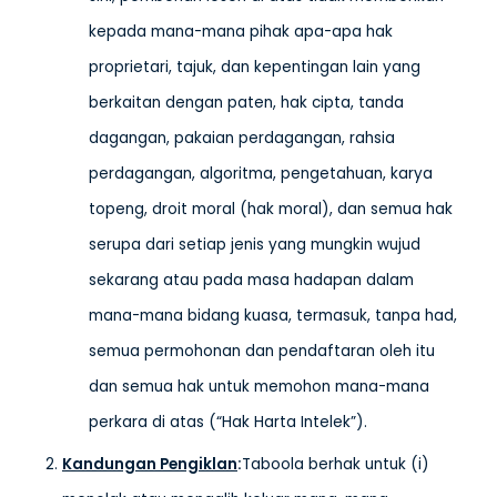
kepada mana-mana pihak apa-apa hak
proprietari, tajuk, dan kepentingan lain yang
berkaitan dengan paten, hak cipta, tanda
dagangan, pakaian perdagangan, rahsia
perdagangan, algoritma, pengetahuan, karya
topeng, droit moral (hak moral), dan semua hak
serupa dari setiap jenis yang mungkin wujud
sekarang atau pada masa hadapan dalam
mana-mana bidang kuasa, termasuk, tanpa had,
semua permohonan dan pendaftaran oleh itu
dan semua hak untuk memohon mana-mana
perkara di atas (“Hak Harta Intelek”).
Kandungan Pengiklan
:
Taboola berhak untuk (i)