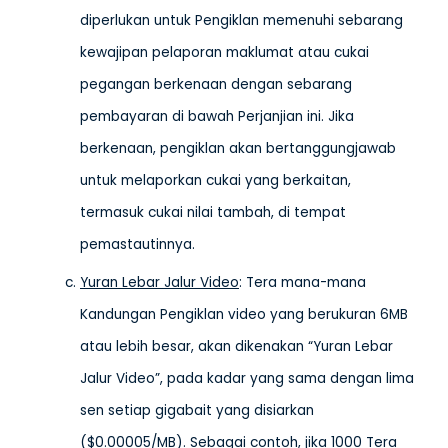
diperlukan untuk Pengiklan memenuhi sebarang
kewajipan pelaporan maklumat atau cukai
pegangan berkenaan dengan sebarang
pembayaran di bawah Perjanjian ini. Jika
berkenaan, pengiklan akan bertanggungjawab
untuk melaporkan cukai yang berkaitan,
termasuk cukai nilai tambah, di tempat
pemastautinnya.
Yuran Lebar Jalur Video
: Tera mana-mana
Kandungan Pengiklan video yang berukuran 6MB
atau lebih besar, akan dikenakan “Yuran Lebar
Jalur Video”, pada kadar yang sama dengan lima
sen setiap gigabait yang disiarkan
($0.00005/MB). Sebagai contoh, jika 1000 Tera