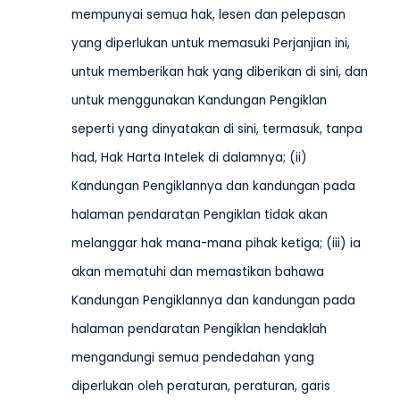
mempunyai semua hak, lesen dan pelepasan
yang diperlukan untuk memasuki Perjanjian ini,
untuk memberikan hak yang diberikan di sini, dan
untuk menggunakan Kandungan Pengiklan
seperti yang dinyatakan di sini, termasuk, tanpa
had, Hak Harta Intelek di dalamnya; (ii)
Kandungan Pengiklannya dan kandungan pada
halaman pendaratan Pengiklan tidak akan
melanggar hak mana-mana pihak ketiga; (iii) ia
akan mematuhi dan memastikan bahawa
Kandungan Pengiklannya dan kandungan pada
halaman pendaratan Pengiklan hendaklah
mengandungi semua pendedahan yang
diperlukan oleh peraturan, peraturan, garis