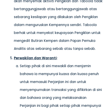
akan menyemak aktiviti Pengiklan dan Taboola tidak
bertanggungjawab atau bertanggungjawab atas
sebarang kesilapan yang dilakukan oleh Pengiklan
dalam menguruskan Kempennya sendiri. Taboola
berhak untuk menyekat keupayaan Pengiklan untuk
mengedit Butiran Kempen dalam Papan Pemuka
Analitis atas sebarang sebab atau tanpa sebab.
Perwakilan dan Waranti
:
Setiap pihak di sini mewakili dan menjamin
bahawa ia mempunyai kuasa dan kuasa penuh
untuk memasuki Perjanjian ini dan untuk
menyempurnakan transaksi yang difikirkan di sini
dan bahawa orang yang melaksanakan
Perjanjian ini bagi pihak setiap pihak mempunyai