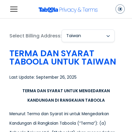
Select Billing Address:
Taiwan
TERMA DAN SYARAT
TABOOLA UNTUK TAIWAN
Last Update: September 26, 2025
TERMA DAN SYARAT UNTUK MENGEDARKAN
KANDUNGAN DI RANGKAIAN TABOOLA
Menurut Terma dan Syarat ini untuk Mengedarkan
Kandungan di Rangkaian Taboola (“Terma”): (a)