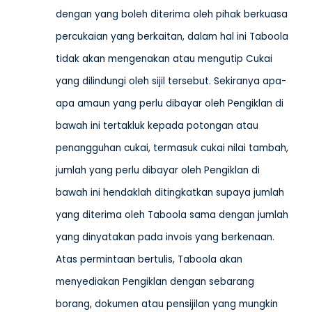
dengan yang boleh diterima oleh pihak berkuasa
percukaian yang berkaitan, dalam hal ini Taboola
tidak akan mengenakan atau mengutip Cukai
yang dilindungi oleh sijil tersebut. Sekiranya apa-
apa amaun yang perlu dibayar oleh Pengiklan di
bawah ini tertakluk kepada potongan atau
penangguhan cukai, termasuk cukai nilai tambah,
jumlah yang perlu dibayar oleh Pengiklan di
bawah ini hendaklah ditingkatkan supaya jumlah
yang diterima oleh Taboola sama dengan jumlah
yang dinyatakan pada invois yang berkenaan.
Atas permintaan bertulis, Taboola akan
menyediakan Pengiklan dengan sebarang
borang, dokumen atau pensijilan yang mungkin