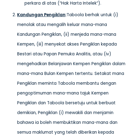
perkara di atas (“Hak Harta Intelek”).
Kandungan Pengiklan
:
Taboola berhak untuk (i)
menolak atau mengalih keluar mana-mana
Kandungan Pengiklan, (ii) menjeda mana-mana
Kempen, (iii) menyekat akses Pengiklan kepada
Bestari atau Papan Pemuka Analitis, atau (iv)
mengehadkan Belanjawan Kempen Pengiklan dalam
mana-mana Bulan Kempen tertentu. Setakat mana
Pengiklan meminta Taboola membantu dengan
pengoptimuman mana-mana tajuk Kempen
Pengiklan dan Taboola bersetuju untuk berbuat
demikian, Pengiklan (i) mewakili dan menjamin
bahawa ia boleh membuktikan mana-mana dan
semua maklumat yang telah diberikan kepada