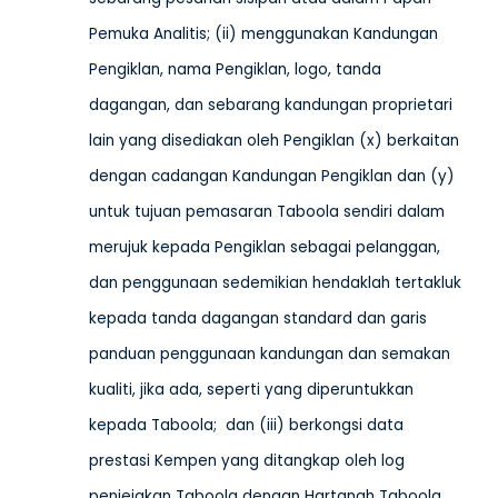
Pemuka Analitis; (ii) menggunakan Kandungan
Pengiklan, nama Pengiklan, logo, tanda
dagangan, dan sebarang kandungan proprietari
lain yang disediakan oleh Pengiklan (x) berkaitan
dengan cadangan Kandungan Pengiklan dan (y)
untuk tujuan pemasaran Taboola sendiri dalam
merujuk kepada Pengiklan sebagai pelanggan,
dan penggunaan sedemikian hendaklah tertakluk
kepada tanda dagangan standard dan garis
panduan penggunaan kandungan dan semakan
kualiti, jika ada, seperti yang diperuntukkan
kepada Taboola; dan (iii) berkongsi data
prestasi Kempen yang ditangkap oleh log
penjejakan Taboola dengan Hartanah Taboola.