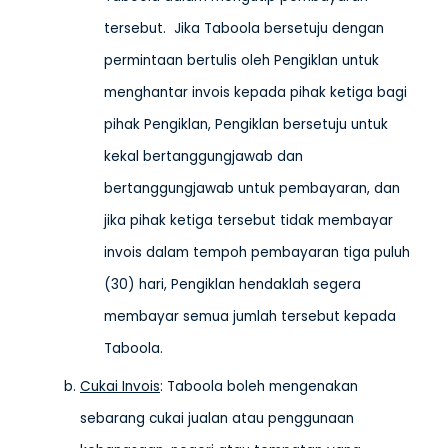
tersebut. Jika Taboola bersetuju dengan
permintaan bertulis oleh Pengiklan untuk
menghantar invois kepada pihak ketiga bagi
pihak Pengiklan, Pengiklan bersetuju untuk
kekal bertanggungjawab dan
bertanggungjawab untuk pembayaran, dan
jika pihak ketiga tersebut tidak membayar
invois dalam tempoh pembayaran tiga puluh
(30) hari, Pengiklan hendaklah segera
membayar semua jumlah tersebut kepada
Taboola.
Cukai Invois
: Taboola boleh mengenakan
sebarang cukai jualan atau penggunaan