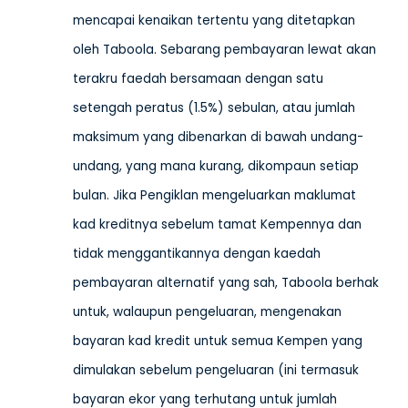
mencapai kenaikan tertentu yang ditetapkan
oleh Taboola. Sebarang pembayaran lewat akan
terakru faedah bersamaan dengan satu
setengah peratus (1.5%) sebulan, atau jumlah
maksimum yang dibenarkan di bawah undang-
undang, yang mana kurang, dikompaun setiap
bulan. Jika Pengiklan mengeluarkan maklumat
kad kreditnya sebelum tamat Kempennya dan
tidak menggantikannya dengan kaedah
pembayaran alternatif yang sah, Taboola berhak
untuk, walaupun pengeluaran, mengenakan
bayaran kad kredit untuk semua Kempen yang
dimulakan sebelum pengeluaran (ini termasuk
bayaran ekor yang terhutang untuk jumlah