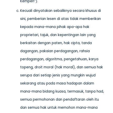
Kempen”).
Kecuali dinyatakan sebaliknya secara khusus di
sini, pemberian lesen di atas tidak memberikan
kepada mana-mana pihak apa-apa hak
proprietari, tajuk, dan kepentingan lain yang
berkaitan dengan paten, hak cipta, tanda
dagangan, pakaian perdagangan, rahsia
perdagangan, algoritma, pengetahuan, karya
topeng, droit moral (hak moral), dan semua hak
serupa dari setiap jenis yang mungkin wujud
sekarang atau pada masa hadapan dalam
mana-mana bidang kuasa, termasuk, tanpa had,
semua permohonan dan pendaftaran oleh itu
dan semua hak untuk memohon mana-mana