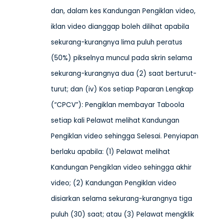
dan, dalam kes Kandungan Pengiklan video,
iklan video dianggap boleh dilihat apabila
sekurang-kurangnya lima puluh peratus
(50%) pikselnya muncul pada skrin selama
sekurang-kurangnya dua (2) saat berturut-
turut; dan (iv) Kos setiap Paparan Lengkap
(“CPCV”): Pengiklan membayar Taboola
setiap kali Pelawat melihat Kandungan
Pengiklan video sehingga Selesai. Penyiapan
berlaku apabila: (1) Pelawat melihat
Kandungan Pengiklan video sehingga akhir
video; (2) Kandungan Pengiklan video
disiarkan selama sekurang-kurangnya tiga
puluh (30) saat; atau (3) Pelawat mengklik