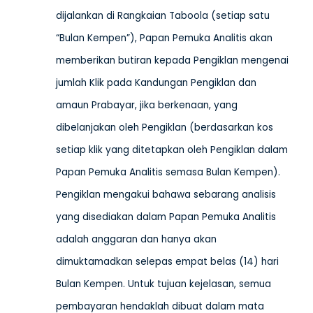
dijalankan di Rangkaian Taboola (setiap satu
“Bulan Kempen”), Papan Pemuka Analitis akan
memberikan butiran kepada Pengiklan mengenai
jumlah Klik pada Kandungan Pengiklan dan
amaun Prabayar, jika berkenaan, yang
dibelanjakan oleh Pengiklan (berdasarkan kos
setiap klik yang ditetapkan oleh Pengiklan dalam
Papan Pemuka Analitis semasa Bulan Kempen).
Pengiklan mengakui bahawa sebarang analisis
yang disediakan dalam Papan Pemuka Analitis
adalah anggaran dan hanya akan
dimuktamadkan selepas empat belas (14) hari
Bulan Kempen. Untuk tujuan kejelasan, semua
pembayaran hendaklah dibuat dalam mata