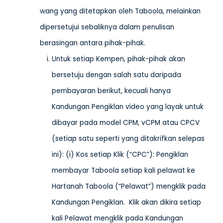
wang yang ditetapkan oleh Taboola, melainkan
dipersetujui sebaliknya dalam penulisan
berasingan antara pihak-pihak.
Untuk setiap Kempen, pihak-pihak akan
bersetuju dengan salah satu daripada
pembayaran berikut, kecuali hanya
Kandungan Pengiklan video yang layak untuk
dibayar pada model CPM, vCPM atau CPCV
(setiap satu seperti yang ditakrifkan selepas
ini): (i) Kos setiap Klik (“CPC”): Pengiklan
membayar Taboola setiap kali pelawat ke
Hartanah Taboola (“Pelawat”) mengklik pada
Kandungan Pengiklan. Klik akan dikira setiap
kali Pelawat mengklik pada Kandungan