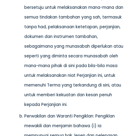
bersetuju untuk melaksanakan mana-mana dan
semua tindakan tambahan yang sah, termasuk
tanpa had, pelaksanaan ketetapan, perjanjian,
dokumen dan instrumen tambahan,
sebagaimana yang munasabah diperlukan atau
seperti yang diminta secara munasabah oleh
mana-mana pihak di sini pada bila-bila masa
untuk melaksanakan niat Perjanjian ini, untuk
memenuhi Terma yang terkandung di sini, atau
untuk memberi kekuatan dan kesan penuh
kepada Perjanjian ini.
Perwakilan dan Waranti Pengiklan: Pengiklan
mewakili dan menjamin bahawa (i) ia
mempunyai semua hak, lesen dan pelepasan