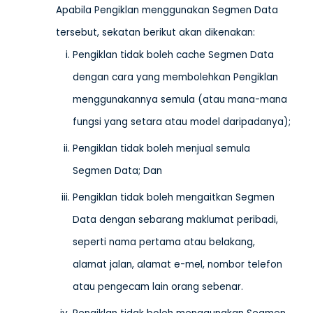
Apabila Pengiklan menggunakan Segmen Data
tersebut, sekatan berikut akan dikenakan:
Pengiklan tidak boleh cache Segmen Data
dengan cara yang membolehkan Pengiklan
menggunakannya semula (atau mana-mana
fungsi yang setara atau model daripadanya);
Pengiklan tidak boleh menjual semula
Segmen Data; Dan
Pengiklan tidak boleh mengaitkan Segmen
Data dengan sebarang maklumat peribadi,
seperti nama pertama atau belakang,
alamat jalan, alamat e-mel, nombor telefon
atau pengecam lain orang sebenar.