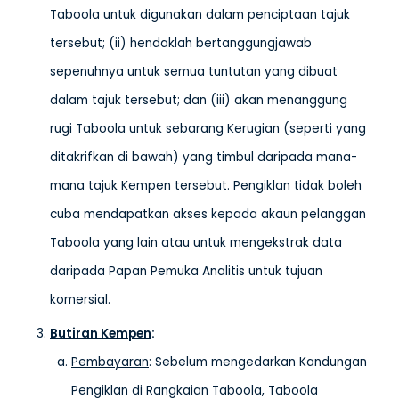
Taboola untuk digunakan dalam penciptaan tajuk
tersebut; (ii) hendaklah bertanggungjawab
sepenuhnya untuk semua tuntutan yang dibuat
dalam tajuk tersebut; dan (iii) akan menanggung
rugi Taboola untuk sebarang Kerugian (seperti yang
ditakrifkan di bawah) yang timbul daripada mana-
mana tajuk Kempen tersebut. Pengiklan tidak boleh
cuba mendapatkan akses kepada akaun pelanggan
Taboola yang lain atau untuk mengekstrak data
daripada Papan Pemuka Analitis untuk tujuan
komersial.
Butiran Kempen
:
Pembayaran
: Sebelum mengedarkan Kandungan
Pengiklan di Rangkaian Taboola, Taboola