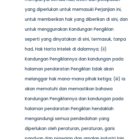
yang diperlukan untuk memasuki Perjanjian ini,
untuk memberikan hak yang diberikan di sini, dan
untuk menggunakan Kandungan Pengiklan
seperti yang dinyatakan di sini, termasuk, tanpa
had, Hak Harta Intelek di dalamnya; (ii)
Kandungan Pengiklannya dan kandungan pada
halaman pendaratan Pengiklan tidak akan
melanggar hak mana-mana pihak ketiga; (iii) ia
akan mematuhi dan memastikan bahawa
Kandungan Pengiklannya dan kandungan pada
halaman pendaratan Pengiklan hendaklah
mengandungi semua pendedahan yang
diperlukan oleh peraturan, peraturan, garis
panduan dan piawaian dan amalan industri lain