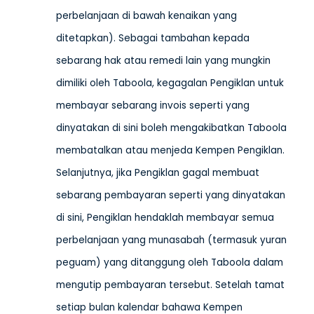
perbelanjaan di bawah kenaikan yang
ditetapkan). Sebagai tambahan kepada
sebarang hak atau remedi lain yang mungkin
dimiliki oleh Taboola, kegagalan Pengiklan untuk
membayar sebarang invois seperti yang
dinyatakan di sini boleh mengakibatkan Taboola
membatalkan atau menjeda Kempen Pengiklan.
Selanjutnya, jika Pengiklan gagal membuat
sebarang pembayaran seperti yang dinyatakan
di sini, Pengiklan hendaklah membayar semua
perbelanjaan yang munasabah (termasuk yuran
peguam) yang ditanggung oleh Taboola dalam
mengutip pembayaran tersebut. Setelah tamat
setiap bulan kalendar bahawa Kempen