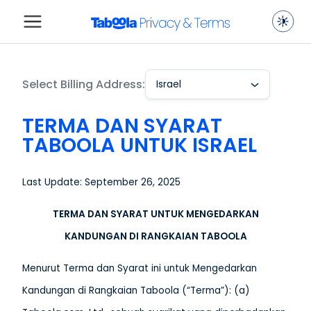
Select Billing Address:
Israel
TERMA DAN SYARAT
TABOOLA UNTUK ISRAEL
Last Update: September 26, 2025
TERMA DAN SYARAT UNTUK MENGEDARKAN
KANDUNGAN DI RANGKAIAN TABOOLA
Menurut Terma dan Syarat ini untuk Mengedarkan
Kandungan di Rangkaian Taboola (“Terma”): (a)