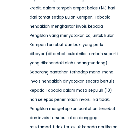
kredit, dalam tempoh empat belas (14) hari
dari tamat setiap Bulan Kempen, Taboola
hendaklah menghantar invois kepada
Pengiklan yang menyatakan caj untuk Bulan
Kempen tersebut dan baki yang perlu
dibayar (ditambah cukai nilai tambah seperti
yang dikehendaki oleh undang-undang).
Sebarang bantahan terhadap mana-mana
invois hendaklah dinyatakan secara bertulis
kepada Taboola dalam masa sepuluh (10)
hari selepas penerimaan invois, jika tidak,
Pengiklan mengetepikan bantahan tersebut
dan invois tersebut akan dianggap
muktamad, tidak tertakluk kepada pertikaian,