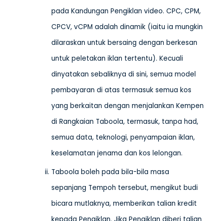
pada Kandungan Pengiklan video. CPC, CPM,
CPCV, vCPM adalah dinamik (iaitu ia mungkin
dilaraskan untuk bersaing dengan berkesan
untuk peletakan iklan tertentu). Kecuali
dinyatakan sebaliknya di sini, semua model
pembayaran di atas termasuk semua kos
yang berkaitan dengan menjalankan Kempen
di Rangkaian Taboola, termasuk, tanpa had,
semua data, teknologi, penyampaian iklan,
keselamatan jenama dan kos lelongan.
Taboola boleh pada bila-bila masa
sepanjang Tempoh tersebut, mengikut budi
bicara mutlaknya, memberikan talian kredit
kepada Pengiklan. Jika Pengiklan diberi talian