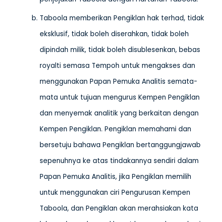
Taboola memberikan Pengiklan hak terhad, tidak
eksklusif, tidak boleh diserahkan, tidak boleh
dipindah milik, tidak boleh disublesenkan, bebas
royalti semasa Tempoh untuk mengakses dan
menggunakan Papan Pemuka Analitis semata-
mata untuk tujuan mengurus Kempen Pengiklan
dan menyemak analitik yang berkaitan dengan
Kempen Pengiklan. Pengiklan memahami dan
bersetuju bahawa Pengiklan bertanggungjawab
sepenuhnya ke atas tindakannya sendiri dalam
Papan Pemuka Analitis, jika Pengiklan memilih
untuk menggunakan ciri Pengurusan Kempen
Taboola, dan Pengiklan akan merahsiakan kata