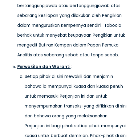
bertanggungjawab atau bertanggungjawab atas
sebarang kesilapan yang dilakukan oleh Pengiklan
dalam menguruskan Kempennya sendiri. Taboola
berhak untuk menyekat keupayaan Pengiklan untuk
mengedit Butiran Kempen dalam Papan Pemuka
Analitis atas sebarang sebab atau tanpa sebab.
Perwakilan dan Waranti
:
Setiap pihak di sini mewakili dan menjamin
bahawa ia mempunyai kuasa dan kuasa penuh
untuk memasuki Perjanjian ini dan untuk
menyempurnakan transaksi yang difikirkan di sini
dan bahawa orang yang melaksanakan
Perjanjian ini bagi pihak setiap pihak mempunyai
kuasa untuk berbuat demikian. Pihak-pihak di sini