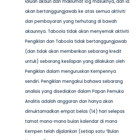
laluan akaun dan maklumat log masuknya, dan ia
akan bertanggungjawab ke atas semua aktiviti
dan pembayaran yang terhutang di bawah
akaunnya. Taboola tidak akan menyemak aktiviti
Pengiklan dan Taboola tidak bertanggungjawab
(dan tidak akan memberikan sebarang kredit
untuk) sebarang kesilapan yang dilakukan oleh
Pengiklan dalam menguruskan Kempennya
sendiri. Pengiklan mengakui bahawa sebarang
analisis yang disediakan dalam Papan Pemuka
Analitis adalah anggaran dan hanya akan
dimuktamadkan empat belas (14) hari selepas
tamat mana-mana bulan kalendar di mana
Kempen telah dijalankan (setiap satu “Bulan