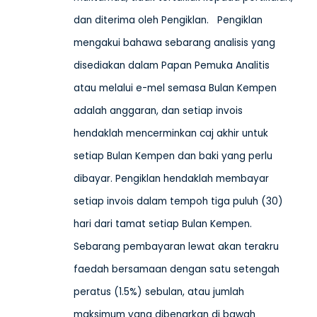
dan diterima oleh Pengiklan. Pengiklan
mengakui bahawa sebarang analisis yang
disediakan dalam Papan Pemuka Analitis
atau melalui e-mel semasa Bulan Kempen
adalah anggaran, dan setiap invois
hendaklah mencerminkan caj akhir untuk
setiap Bulan Kempen dan baki yang perlu
dibayar. Pengiklan hendaklah membayar
setiap invois dalam tempoh tiga puluh (30)
hari dari tamat setiap Bulan Kempen.
Sebarang pembayaran lewat akan terakru
faedah bersamaan dengan satu setengah
peratus (1.5%) sebulan, atau jumlah
maksimum yang dibenarkan di bawah