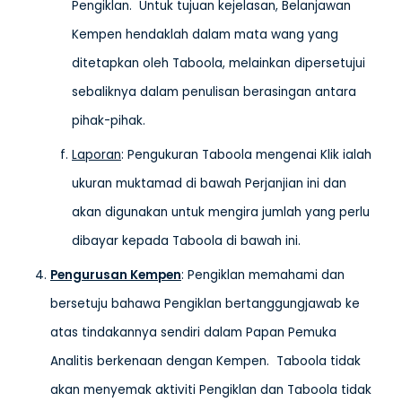
Pengiklan. Untuk tujuan kejelasan, Belanjawan
Kempen hendaklah dalam mata wang yang
ditetapkan oleh Taboola, melainkan dipersetujui
sebaliknya dalam penulisan berasingan antara
pihak-pihak.
Laporan
: Pengukuran Taboola mengenai Klik ialah
ukuran muktamad di bawah Perjanjian ini dan
akan digunakan untuk mengira jumlah yang perlu
dibayar kepada Taboola di bawah ini.
Pengurusan Kempen
: Pengiklan memahami dan
bersetuju bahawa Pengiklan bertanggungjawab ke
atas tindakannya sendiri dalam Papan Pemuka
Analitis berkenaan dengan Kempen. Taboola tidak
akan menyemak aktiviti Pengiklan dan Taboola tidak