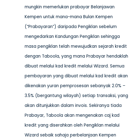
mungkin memerlukan prabayar Belanjawan
Kempen untuk mana-mana Bulan Kempen
(“Prabayaran”) daripada Pengiklan sebelum
mengedarkan Kandungan Pengiklan sehingga
masa pengiklan telah mewujudkan sejarah kredit
dengan Taboola, yang mana Prabayar hendaklah
dibuat melalui kad kredit melalui Wizard. Semua
pembayaran yang dibuat melalui kad kredit akan
dikenakan yuran pemprosesan sebanyak 2.0% –
3.5% (bergantung wilayah) setiap transaksi, yang
akan ditunjukkan dalam invois. Sekiranya tiada
Prabayar, Taboola akan mengenakan caj kad
kredit yang diserahkan oleh Pengiklan melalui
Wizard sebaik sahaja perbelanjaan Kempen