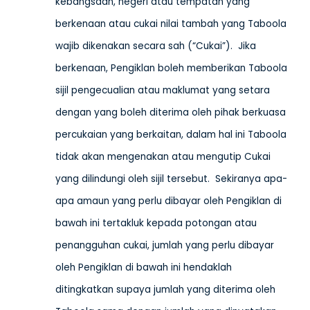
kebangsaan, negeri atau tempatan yang
berkenaan atau cukai nilai tambah yang Taboola
wajib dikenakan secara sah (“Cukai”). Jika
berkenaan, Pengiklan boleh memberikan Taboola
sijil pengecualian atau maklumat yang setara
dengan yang boleh diterima oleh pihak berkuasa
percukaian yang berkaitan, dalam hal ini Taboola
tidak akan mengenakan atau mengutip Cukai
yang dilindungi oleh sijil tersebut. Sekiranya apa-
apa amaun yang perlu dibayar oleh Pengiklan di
bawah ini tertakluk kepada potongan atau
penangguhan cukai, jumlah yang perlu dibayar
oleh Pengiklan di bawah ini hendaklah
ditingkatkan supaya jumlah yang diterima oleh