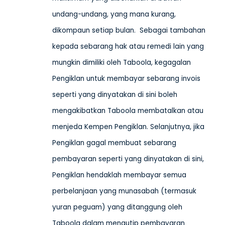
undang-undang, yang mana kurang,
dikompaun setiap bulan. Sebagai tambahan
kepada sebarang hak atau remedi lain yang
mungkin dimiliki oleh Taboola, kegagalan
Pengiklan untuk membayar sebarang invois
seperti yang dinyatakan di sini boleh
mengakibatkan Taboola membatalkan atau
menjeda Kempen Pengiklan. Selanjutnya, jika
Pengiklan gagal membuat sebarang
pembayaran seperti yang dinyatakan di sini,
Pengiklan hendaklah membayar semua
perbelanjaan yang munasabah (termasuk
yuran peguam) yang ditanggung oleh
Taboola dalam mengutip pembayaran