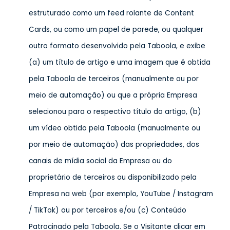
estruturado como um feed rolante de Content
Cards, ou como um papel de parede, ou qualquer
outro formato desenvolvido pela Taboola, e exibe
(a) um título de artigo e uma imagem que é obtida
pela Taboola de terceiros (manualmente ou por
meio de automação) ou que a própria Empresa
selecionou para o respectivo título do artigo, (b)
um vídeo obtido pela Taboola (manualmente ou
por meio de automação) das propriedades, dos
canais de mídia social da Empresa ou do
proprietário de terceiros ou disponibilizado pela
Empresa na web (por exemplo, YouTube / Instagram
/ TikTok) ou por terceiros e/ou (c) Conteúdo
Patrocinado pela Taboola. Se o Visitante clicar em