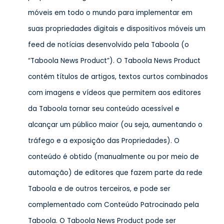
móveis em todo o mundo para implementar em
suas propriedades digitais e dispositivos móveis um
feed de notícias desenvolvido pela Taboola (o
“Taboola News Product”). O Taboola News Product
contém títulos de artigos, textos curtos combinados
com imagens e vídeos que permitem aos editores
da Taboola tornar seu conteúdo acessível e
alcançar um público maior (ou seja, aumentando o
tráfego e a exposição das Propriedades). O
conteúdo é obtido (manualmente ou por meio de
automação) de editores que fazem parte da rede
Taboola e de outros terceiros, e pode ser
complementado com Conteúdo Patrocinado pela
Taboola. O Taboola News Product pode ser