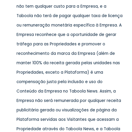
não tem qualquer custo para a Empresa, e a
Taboola não terá de pagar qualquer taxa de licença
ou remuneração monetária específica à Empresa. A
Empresa reconhece que a oportunidade de gerar
tráfego para as Propriedades e promover o
reconhecimento da marca da Empresa (além de
manter 100% da receita gerada pelas unidades nas
Propriedades, exceto a Plataforma) é uma
compensação justa pela inclusão e uso do
Conteúdo da Empresa no Taboola News. Assim, a
Empresa não será remunerada por qualquer receita
publicitária gerada ou visualizações de página da
Plataforma servidas aos Visitantes que acessam a
Propriedade através do Taboola News, e a Taboola