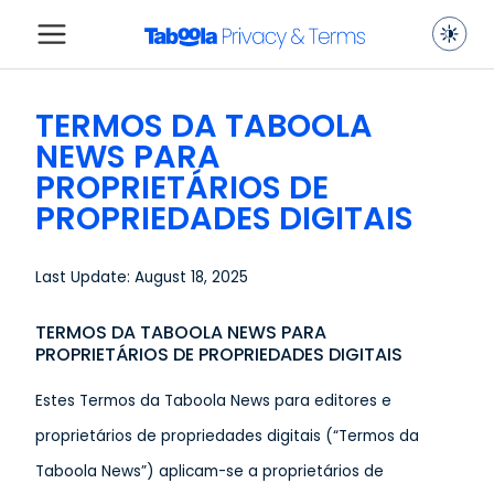
TERMOS DA TABOOLA
NEWS PARA
PROPRIETÁRIOS DE
PROPRIEDADES DIGITAIS
Last Update: August 18, 2025
TERMOS DA TABOOLA NEWS PARA
PROPRIETÁRIOS DE PROPRIEDADES DIGITAIS
Estes Termos da Taboola News para editores e
proprietários de propriedades digitais (“Termos da
Taboola News”) aplicam-se a proprietários de