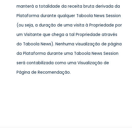
manterá a totalidade da receita bruta derivada da
Plataforma durante qualquer Taboola News Session
(ou seja, a duração de uma visita à Propriedade por
um Visitante que chega a tal Propriedade através
do Taboola News). Nenhuma visualização de página
da Plataforma durante uma Taboola News Session
será contabilizada como uma Visualização de
Página de Recomendação.