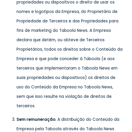
propriedades ou dispositivos o direito de usar os
nomes e logotipos da Empresa, do Proprietário de
Propriedade de Terceiros e das Propriedades para
fins de marketing do Taboola News. A Empresa
declara que detém, ou obteve de Terceiros
Proprietários, todos os direitos sobre o Conteúdo da
Empresa e que pode conceder à Taboola (e aos
terceiros que implementaram o Taboola News em
suas propriedades ou dispositivos) os direitos de
uso do Conteúdo da Empresa no Taboola News,
sem que isso resulte na violação de direitos de
terceiros.
Sem remuneração
. A distribuição do Conteúdo da
Empresa pela Taboola através do Taboola News