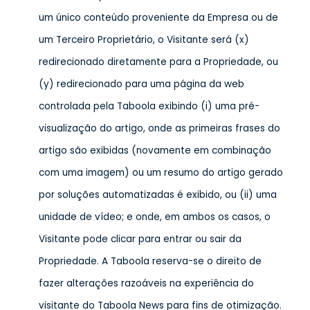
um único conteúdo proveniente da Empresa ou de
um Terceiro Proprietário, o Visitante será (x)
redirecionado diretamente para a Propriedade, ou
(y) redirecionado para uma página da web
controlada pela Taboola exibindo (i) uma pré-
visualização do artigo, onde as primeiras frases do
artigo são exibidas (novamente em combinação
com uma imagem) ou um resumo do artigo gerado
por soluções automatizadas é exibido, ou (ii) uma
unidade de vídeo; e onde, em ambos os casos, o
Visitante pode clicar para entrar ou sair da
Propriedade. A Taboola reserva-se o direito de
fazer alterações razoáveis na experiência do
visitante do Taboola News para fins de otimização.