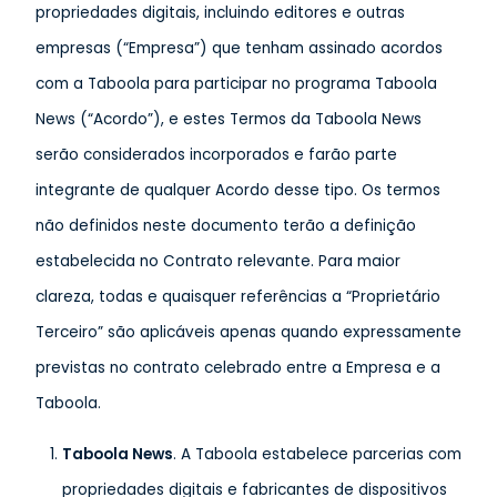
propriedades digitais, incluindo editores e outras
empresas (“Empresa”) que tenham assinado acordos
com a Taboola para participar no programa Taboola
News (“Acordo”), e estes Termos da Taboola News
serão considerados incorporados e farão parte
integrante de qualquer Acordo desse tipo. Os termos
não definidos neste documento terão a definição
estabelecida no Contrato relevante. Para maior
clareza, todas e quaisquer referências a “Proprietário
Terceiro” são aplicáveis apenas quando expressamente
previstas no contrato celebrado entre a Empresa e a
Taboola.
T
aboola News
. A Taboola estabelece parcerias com
propriedades digitais e fabricantes de dispositivos