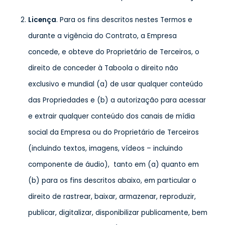
Licença
. Para os fins descritos nestes Termos e
durante a vigência do Contrato, a Empresa
concede, e obteve do Proprietário de Terceiros, o
direito de conceder à Taboola o direito não
exclusivo e mundial (a) de usar qualquer conteúdo
das Propriedades e (b) a autorização para acessar
e extrair qualquer conteúdo dos canais de mídia
social da Empresa ou do Proprietário de Terceiros
(incluindo textos, imagens, vídeos – incluindo
componente de áudio), tanto em (a) quanto em
(b) para os fins descritos abaixo, em particular o
direito de rastrear, baixar, armazenar, reproduzir,
publicar, digitalizar, disponibilizar publicamente, bem