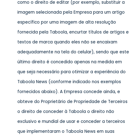
como o direito de editar (por exemplo, substituir a
imagem selecionada pela Empresa para um artigo
específico por uma imagem de alta resolução
fornecida pela Taboola, encurtar títulos de artigos e
textos de marca quando eles não se encaixam
adequadamente na tela do celular), sendo que este
último direito é concedido apenas na medida em
que seja necessário para otimizar a experiência do
Taboola News (conforme indicado nos exemplos
fornecidos abaixo). A Empresa concede ainda, e
obteve do Proprietário de Propriedade de Terceiros
o direito de conceder à Taboola o direito não
exclusivo e mundial de usar e conceder a terceiros
que implementaram o Taboola News em suas