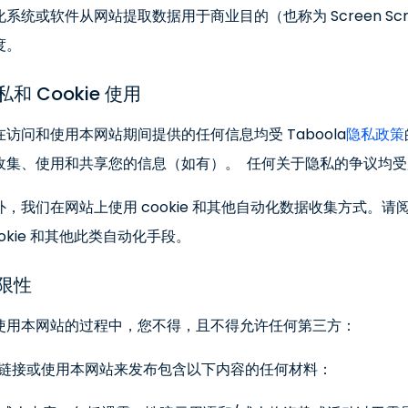
化系统或软件从网站提取数据用于商业目的（也称为 Screen S
度。
私和 Cookie 使用
在访问和使用本网站期间提供的任何信息均受 Taboola
隐私政策
收集、使用和共享您的信息（如有）。 任何关于隐私的争议均
外，我们在网站上使用 cookie 和其他自动化数据收集方式。请
ookie 和其他此类自动化手段。
限性
使用本网站的过程中，您不得，且不得允许任何第三方：
) 链接或使用本网站来发布包含以下内容的任何材料：