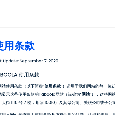
使用条款
st Update: September 7, 2020
ABOOLA 使用条款
网站使用条款（以下简称“
使用条款
”）适用于我们网站的每一位
他显示这些使用条款的Taboola网站（统称为“
网站
”），这些网站
大街 1115 号 7 楼，邮编 10010）及其母公司、关联公司或子公
使用本网站须遵守本使用条款及所有适用的法律、法规和规章。