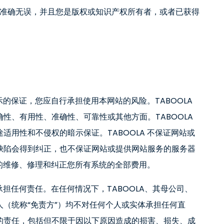
准确无误，并且您是版权或知识产权所有者，或者已获得
。
示的保证，您应自行承担使用本网站的风险。TABOOLA
性、有用性、准确性、可靠性或其他方面。TABOOLA
用性和不侵权的暗示保证。TABOOLA 不保证网站或
缺陷会得到纠正，也不保证网站或提供网站服务的服务器
要的维修、修理和纠正您所有系统的全部费用。
承担任何责任。在任何情况下，TABOOLA、其母公司、
（统称“免责方”）均不对任何个人或实体承担任何直
的责任，包括但不限于因以下原因造成的损害、损失、成