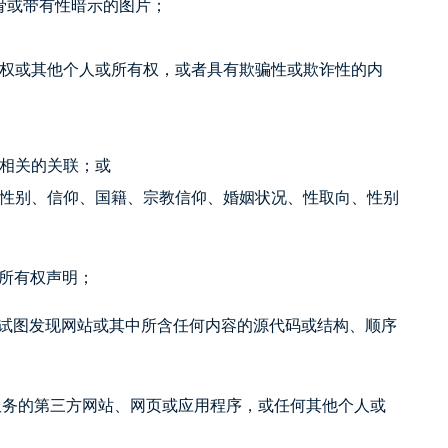
骨或带有性暗示的图片；
权或其他个人或所有权，或者具有欺骗性或欺诈性的内
动相关的关联；或
性别、信仰、国籍、宗教信仰、婚姻状况、性取向、性别
他所有权声明；
式试图发现网站或其中所含任何内容的源代码或结构、顺序
提供服务的第三方网站、网页或应用程序，或任何其他个人或