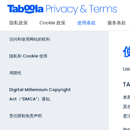
隐私政策
Cookie 政策
使用条款
服务条款
访问和使用网站的权利
隐私和 Cookie 使用
La
局限性
T
Digital Millennium Copyright
本
Act（“DMCA”）通知。
其
老汇
责任限制免责声明
您