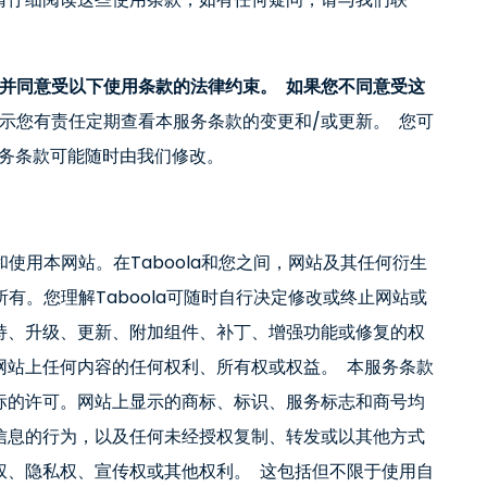
并同意受以下使用条款的法律约束。 如果您不同意受这
示您有责任定期查看本服务条款的变更和/或更新。 您可
服务条款可能随时由我们修改。
和使用本网站。在Taboola和您之间，网站及其任何衍生
所有。您理解Taboola可随时自行决定修改或终止网站或
持、升级、更新、附加组件、补丁、增强功能或修复的权
网站上任何内容的任何权利、所有权或权益。 本服务条款
标的许可。网站上显示的商标、标识、服务标志和商号均
信息的行为，以及任何未经授权复制、转发或以其他方式
权、隐私权、宣传权或其他权利。 这包括但不限于使用自