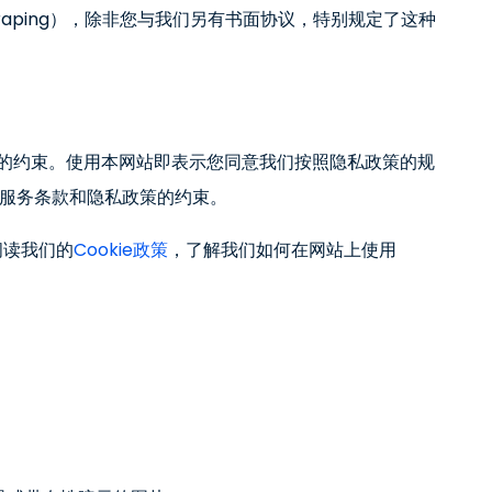
craping），除非您与我们另有书面协议，特别规定了这种
的约束。使用本网站即表示您同意我们按照隐私政策的规
受服务条款和隐私政策的约束。
阅读我们的
Cookie政策
，了解我们如何在网站上使用