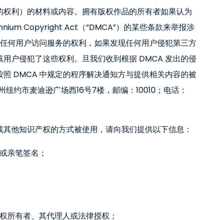
的权利）的材料或内容。拥有版权作品的所有者如果认为
nnium Copyright Act（“DMCA”）的某些条款来举报涉
止任何用户访问服务的权利，如果发现任何用户侵犯第三方
用户侵犯了这些权利。旦我们收到根据 DMCA 发出的侵
照 DMCA 中规定的程序解决通知方与提供相关内容的被
州纽约市麦迪逊广场西16号7楼，邮编：10010；电话：
或其他知识产权的方式被使用，请向我们提供以下信息：
或亲笔签名；
权所有者、其代理人或法律授权；