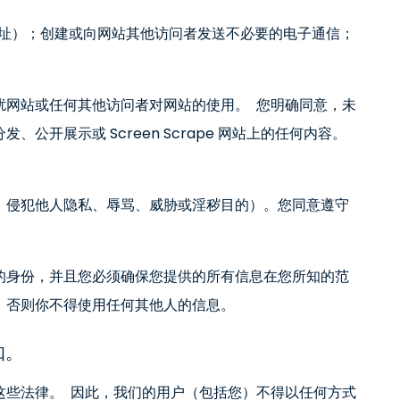
地址）；创建或向网站其他访问者发送不必要的电子通信；
扰网站或任何其他访问者对网站的使用。 您明确同意，未
开展示或 Screen Scrape 网站上的任何内容。
、侵犯他人隐私、辱骂、威胁或淫秽目的）。您同意遵守
的身份，并且您必须确保您提供的所有信息在您所知的范
，否则你不得使用任何其他人的信息。
通知。
这些法律。 因此，我们的用户（包括您）不得以任何方式