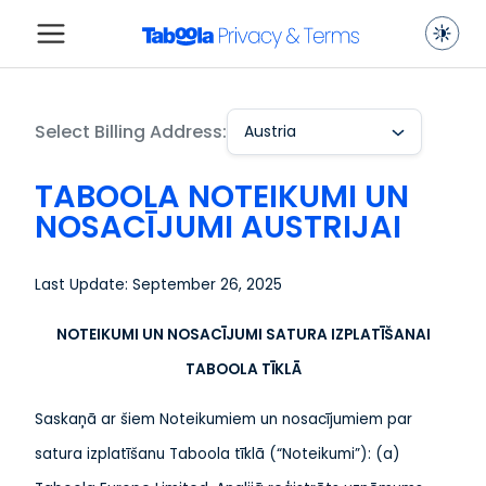
Select Billing Address:
Austria
TABOOLA NOTEIKUMI UN
NOSACĪJUMI AUSTRIJAI
Last Update: September 26, 2025
NOTEIKUMI UN NOSACĪJUMI SATURA IZPLATĪŠANAI
TABOOLA TĪKLĀ
Saskaņā ar šiem Noteikumiem un nosacījumiem par
satura izplatīšanu Taboola tīklā (“Noteikumi”): (a)