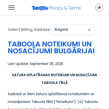
Select Billing Address:
Bulgaria
TABOOLA NOTEIKUMI UN
NOSACĪJUMI BULGĀRIJAI
Last Update: September 26, 2025
SATURA IZPLATĪŠANAS NOTEIKUMI UN NOSACĪJUMI
TABOOLA TĪKLĀ
Saskaņā ar šiem Satura izplatīšanas noteikumiem un
nosacījumiem Taboola tīklā (“Noteikumi”): (a) Taboola