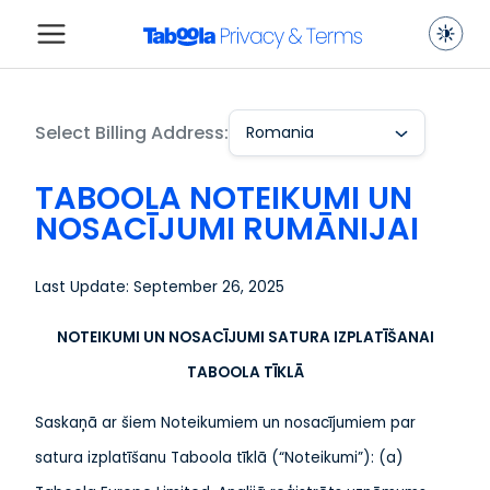
Select Billing Address:
Romania
TABOOLA NOTEIKUMI UN
NOSACĪJUMI RUMĀNIJAI
Last Update: September 26, 2025
NOTEIKUMI UN NOSACĪJUMI SATURA IZPLATĪŠANAI
TABOOLA TĪKLĀ
Saskaņā ar šiem Noteikumiem un nosacījumiem par
satura izplatīšanu Taboola tīklā (“Noteikumi”): (a)